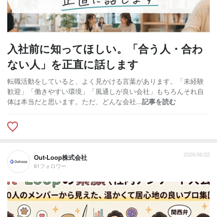
入社前に知ってほしい。「合う人・合わ
ない人」を正直に話します
転職活動をしていると、よく見かける言葉があります。「未経験
歓迎」「働きやすい環境」「風通しが良い会社」もちろんそれ自
体は本当だと思います。ただ、どんな会社...
記事を読む
2026/06/22
Out-Loop株式会社
61フォロワー