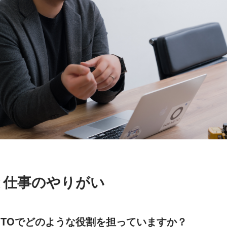
と仕事のやりがい
BITOでどのような役割を担っていますか？