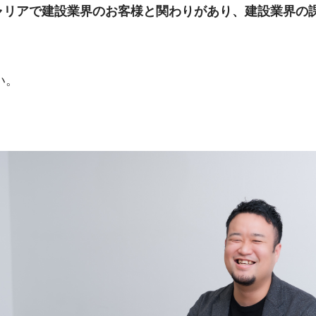
ャリアで建設業界のお客様と関わりがあり、建設業界の
い。