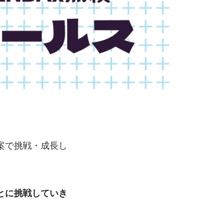
案で挑戦・成長し
とに挑戦していき