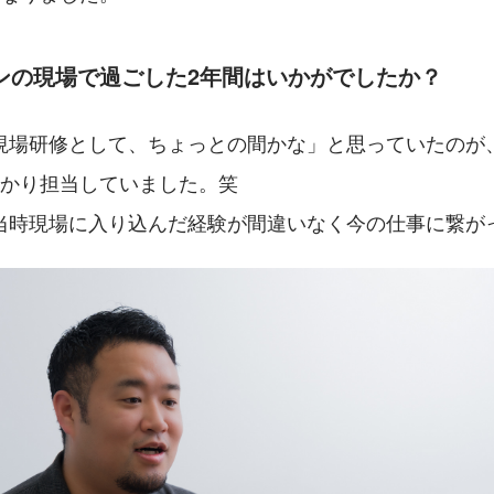
ンの現場で過ごした2年間はいかがでしたか？
現場研修として、ちょっとの間かな」と思っていたのが
っかり担当していました。笑
当時現場に入り込んだ経験が間違いなく今の仕事に繋が