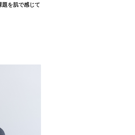
課題を肌で感じて