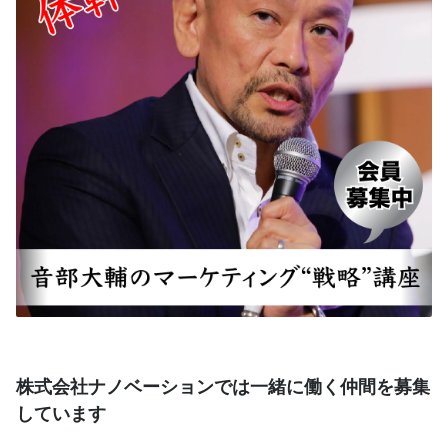
株式会社ナノベーションでは一緒に働く仲間を募集
しています