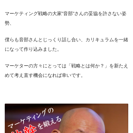
マーケティング戦略の大家”音部”さんの妥協を許さない姿
勢、
僕らも音部さんとじっくり話し合い、カリキュラムを一緒
になって作り込みました。
マーケターの方々にとっては「戦略とは何か？」を新たえ
めて考え直す機会になれば幸いです。