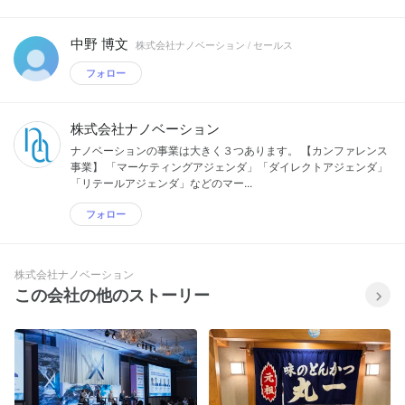
中野 博文
株式会社ナノベーション / セールス
フォロー
株式会社ナノベーション
ナノベーションの事業は大きく３つあります。 【カンファレンス
事業】 「マーケティングアジェンダ」「ダイレクトアジェンダ」
「リテールアジェンダ」などのマー...
フォロー
株式会社ナノベーション
この会社の他のストーリー