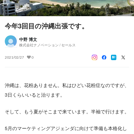
今年3回目の沖縄出張です。
中野 博文
株式会社ナノベーション / セールス
2021/02/27
0
沖縄は、花粉ありません。私はひどい花粉症なのですが、
3日くらいいると治ります。
そして、もう夏がそこまで来ています。半袖で行けます。
5月のマーケティングアジェンダに向けて準備も本格化し