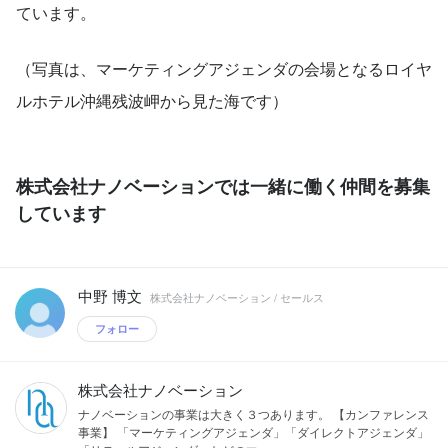
ています。
（写真は、マーケティングアジェンダの会場となるロイヤ
ルホテル沖縄残波岬から見た海です）
株式会社ナノベーションでは一緒に働く仲間を募集
しています
中野 博文
株式会社ナノベーション / セールス
フォロー
株式会社ナノベーション
ナノベーションの事業は大きく３つあります。 【カンファレンス
事業】 「マーケティングアジェンダ」「ダイレクトアジェンダ」