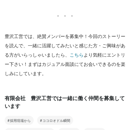
豊沢工営では、絶賛メンバーを募集中！今回のストーリー
を読んで、一緒に活躍してみたいと感じた方・ご興味があ
る方がいらっしゃいましたら、
こちら
より気軽にエントリ
ー下さい！まずはカジュアル面談にてお会いできるのを楽
しみにしています。
有限会社 豊沢工営では一緒に働く仲間を募集して
います
採用現場から
ココロオドル瞬間