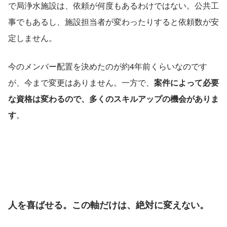
で局浄水施設は、依頼が何度もあるわけではない。公共工
事でもあるし、施設担当者が変わったりすると依頼数が安
定しません。
今のメンバー配置を決めたのが約4年前くらいなのです
が、今まで変更はありません。一方で、
案件によって必要
な資格は変わるので、多くのスキルアップの機会がありま
す
。
人を喜ばせる。この軸だけは、絶対に変えない。