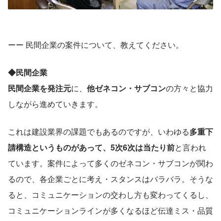
ーー 民間企業の案件について、教えてください。
◆民間企業
民間企業を発注元
に、
他ゼネコン・サブコン
の方々と協力
しながら進めていきます。
これは建設業界の課題でもあるのですが、いわゆる
多重下
請構造というものがあって、5次6次は当たり前
と言われ
ています。案件によって多くのゼネコン・サブコンが関わ
るので、各企業ごとに考え・スタンスはバラバラ。そうな
ると、コミュニケーションの交わし方も変わってくるし、
コミュニケーションラインが多くなるほど伝達ミス・品質