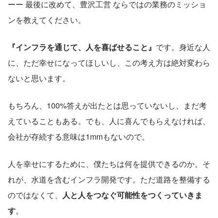
ーー 最後に改めて、豊沢工営 ならではの業務のミッショ
ンを教えてください。
『インフラを通じて、人を喜ばせること』
です。身近な人
に、ただ幸せになってほしいし、この考え方は絶対変わら
ないと思います。
もちろん、100%答えが出たとは思っていないし、まだ考
えていることもある。でも、人に喜んでもらえなければ、
会社が存続する意味は1mmもないので。
人を幸せにするために、僕たちは何を提供できるのか。そ
れが、水道を含むインフラ開発です。ただ道路を整備する
のではなくて、
人と人をつなぐ可能性をつくっていきま
す
。