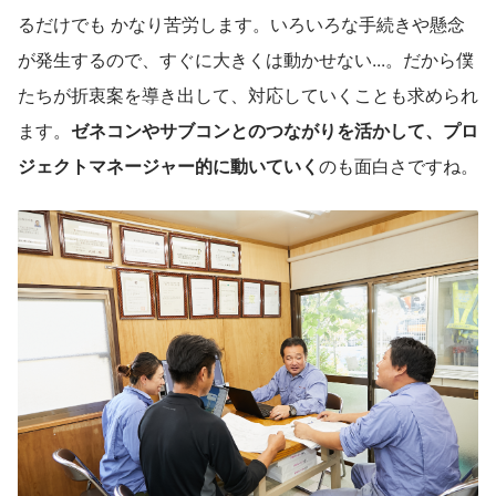
るだけでも かなり苦労します。いろいろな手続きや懸念
が発生するので、すぐに大きくは動かせない...。だから僕
たちが折衷案を導き出して、対応していくことも求められ
ます。
ゼネコンやサブコンとのつながりを活かして、プロ
ジェクトマネージャー的に動いていく
のも面白さですね。