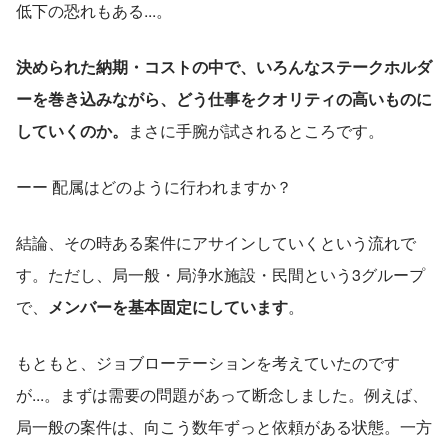
低下の恐れもある...。
決められた納期・コストの中で、いろんなステークホルダ
ーを巻き込みながら、どう仕事をクオリティの高いものに
していくのか。
まさに手腕が試されるところです。 
ーー 配属はどのように行われますか？
結論、その時ある案件にアサインしていくという流れで
す。ただし、局一般・局浄水施設・民間という3グループ
で、
メンバーを基本固定にしています
。
もともと、ジョブローテーションを考えていたのです
が...。まずは需要の問題があって断念しました。例えば、
局一般の案件は、向こう数年ずっと依頼がある状態。一方