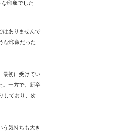
ような印象でした
ではありませんで
うな印象だった
、最初に受けてい
た。一方で、新卒
りしており、次
いう気持ちも大き