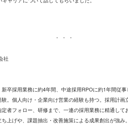
いキャリアについて話してもらいました。
式会社
、新卒採用業務に約4年間、中途採用RPOに約1年間従
経験。個人向け・企業向け営業の経験も持つ。採用計画
内定者フォロー、研修まで、一連の採用業務に精通して
立ち上げや、課題抽出・改善施策による成果創出が強み