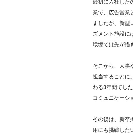
最初に入社した
業で、広告営業
ましたが、新型
ズメント施設に
環境では先が描
そこから、人事
担当することに
わる3年間でし
コミュニケーシ
その後は、新卒
用にも挑戦した