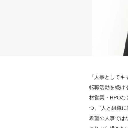
「人事としてキ
転職活動を続ける
材営業・RPO
つ、“人と組織に
希望の人事では