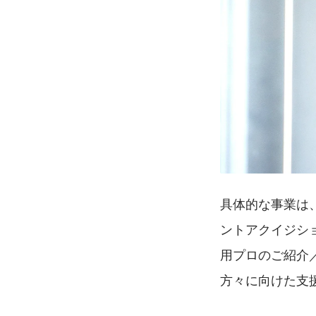
具体的な事業は
ントアクイジシ
用プロのご紹介
方々に向けた支