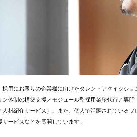
、採用にお困りの企業様に向けたタレントアクイジショ
ョン体制の構築支援／モジュール型採用業務代行／専門
／人材紹介サービス）、また、個人で活躍されているプ
援サービスなどを展開しています。