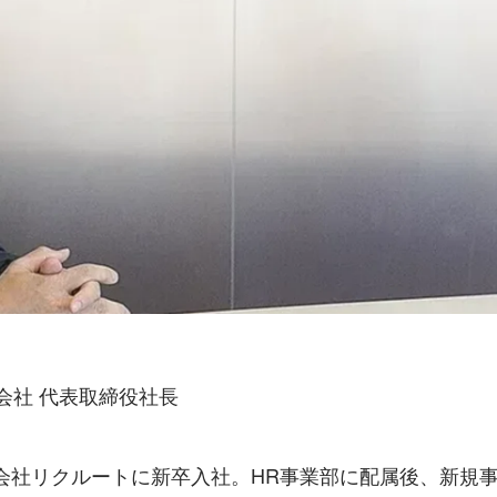
e株式会社 代表取締役社長
式会社リクルートに新卒入社。HR事業部に配属後、新規