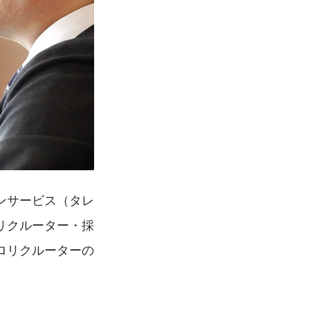
ンサービス（タレ
リクルーター・採
ロリクルーターの