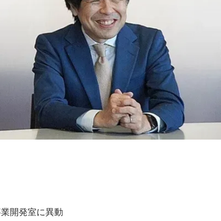
事業開発室に異動