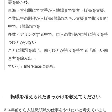
署を経た後、

東海・首都圏にて大手から地場まで集客・販売を支援。

企業広告の制作から販売現場のスキル支援まで取り組む
中で、現場の声を

多数ヒアリングする中で、自らの業務や自社に誇りを持
つひとが少ない

ことに課題を感じ、働くひとが誇りを持てる「新しい働
き方を編み出し

ていく」InterRaceに参画。
──
転職を考えられたきっかけを教えてください
3~4年前から人組織領域の仕事をやりたいと考えていまし