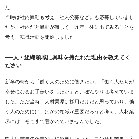
た。
当時は社内異動も考え、社内公募などにも応募していまし
たが、社内だと異動が難しく、昨年、外に出てみることを
考え、転職活動を開始しました。
──人・組織領域に興味を持たれた理由を教えてく
ださい
新卒の時から「働く人のために働きたい」「働く人たちが
幸せになるお手伝いをしたい」と、ぼんやりは考えていま
した。ただ当時、人材業界は採用だけだと思っており、働
く人のためには、ほかの領域が重要だろうと考え、人材業
界には、そこまで惹かれていませんでした。
幅広い業界の企業や人に影響したいと、コンサル業界、広