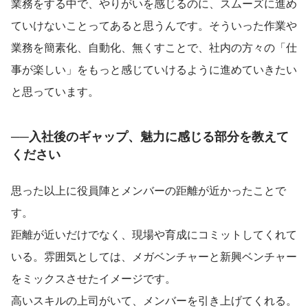
業務をする中で、やりがいを感じるのに、スムーズに進め
ていけないことってあると思うんです。そういった作業や
業務を簡素化、自動化、無くすことで、社内の方々の「仕
事が楽しい」をもっと感じていけるように進めていきたい
と思っています。
──入社後のギャップ、魅力に感じる部分を教えて
ください
思った以上に役員陣とメンバーの距離が近かったことで
す。
距離が近いだけでなく、現場や育成にコミットしてくれて
いる。雰囲気としては、メガベンチャーと新興ベンチャー
をミックスさせたイメージです。
高いスキルの上司がいて、メンバーを引き上げてくれる。