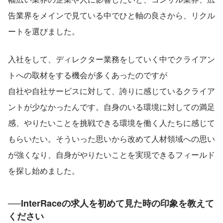
告業界をメインで見ている中でひと軸の良さから、リクル
ートを選びました。
入社をして、ディレクター業務をしていく中でクライアン
トへの取材をする機会が多くあったのですが
自社や自社サービスに対して、誇りに感じているクライア
ントが少なかったんです。自身のいる環境に対しての満足
感、やりたいことを挑戦できる環境を働く人たちに感じて
もらいたい。そういった思いから改めて人材領域への思い
が強くなり、自身がやりたいことを実現できるフィールド
を探し始めました。
──InterRaceの求人を初めて見た時の印象を教えて
ください