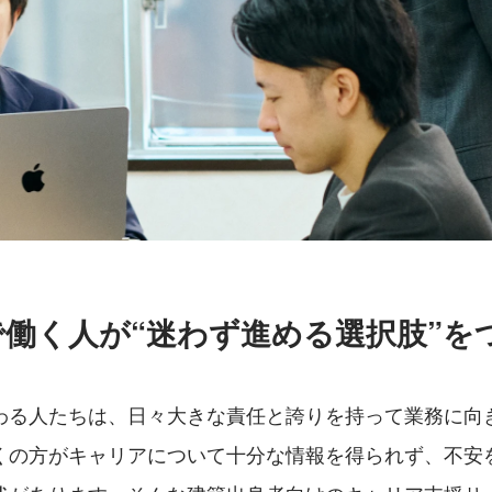
で働く人が“迷わず進める選択肢”を
わる人たちは、日々大きな責任と誇りを持って業務に向
くの方がキャリアについて十分な情報を得られず、不安