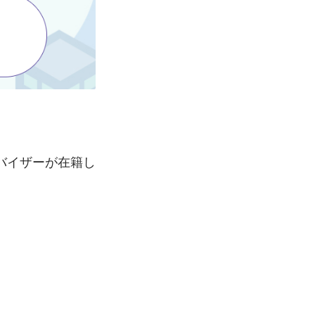
バイザーが在籍し