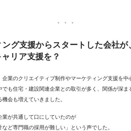
ィング支援からスタートした会社が
キャリア支援を？
、企業のクリエイティブ制作やマーケティング支援を中
中でも住宅・建設関連企業との取引が多く、関係が深ま
る機会も増えていきました。
企業が共通して口にしていたのが
計など専門職の採用が難しい」という声でした。