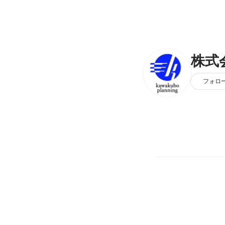
株式
フォロ