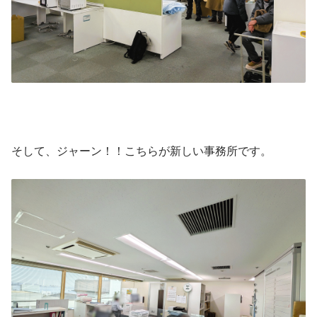
そして、ジャーン！！こちらが新しい事務所です。