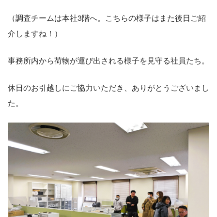
（調査チームは本社3階へ。こちらの様子はまた後日ご紹
介しますね！）
事務所内から荷物が運び出される様子を見守る社員たち。
休日のお引越しにご協力いただき、ありがとうございまし
た。