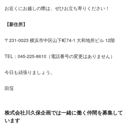
お近くにお越しの際は、ぜひお立ち寄りください！
【新住所】
〒231-0023 横浜市中区山下町74-1 大和地所ビル 12階
TEL：045-225-8610（電話番号の変更はありません）
今日も頑張りましょう。
田窪
株式会社川久保企画では一緒に働く仲間を募集して
います