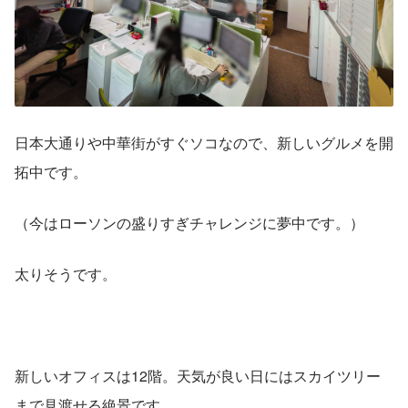
日本大通りや中華街がすぐソコなので、新しいグルメを開
拓中です。
（今はローソンの盛りすぎチャレンジに夢中です。）
太りそうです。
新しいオフィスは12階。天気が良い日にはスカイツリー
まで見渡せる絶景です。