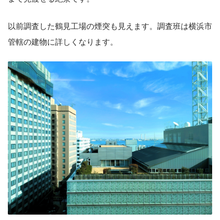
以前調査した鶴見工場の煙突も見えます。調査班は横浜市
管轄の建物に詳しくなります。