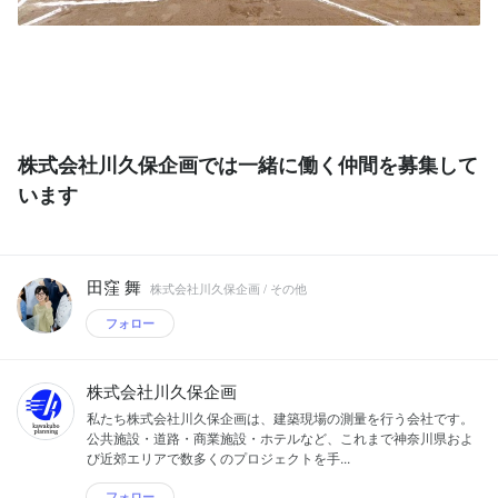
株式会社川久保企画では一緒に働く仲間を募集して
います
田窪 舞
株式会社川久保企画 / その他
フォロー
株式会社川久保企画
私たち株式会社川久保企画は、建築現場の測量を行う会社です。
公共施設・道路・商業施設・ホテルなど、これまで神奈川県およ
び近郊エリアで数多くのプロジェクトを手...
フォロー