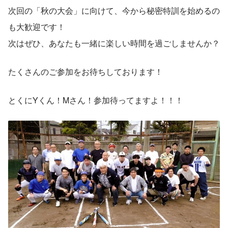
次回の「秋の大会」に向けて、今から秘密特訓を始めるの
も大歓迎です！
次はぜひ、あなたも一緒に楽しい時間を過ごしませんか？
たくさんのご参加をお待ちしております！
とくにYくん！Mさん！参加待ってますよ！！！