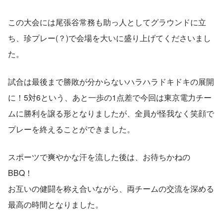
この大会には尾張谷常務も助っ人としてグラウンドに立
ち、珍プレー(？)で会場を大いに盛り上げてくださいまし
た。
試合は最後まで勝敗が分からないハラハラドキドキの展開
に！5対6という、あと一歩の1点差で今回は東京電力チー
ムに勝利を譲る形となりましたが、全員が怪我なく笑顔で
プレーを終えることができました。
スポーツで爽やかな汗を流した後は、お待ちかねの
BBQ！
お互いの健闘を称え合いながら、両チームの交流を深める
最高の時間となりました。