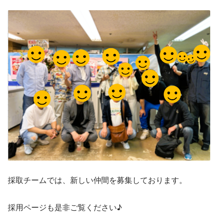
採取チームでは、新しい仲間を募集しております。
採用ページも是非ご覧ください♪