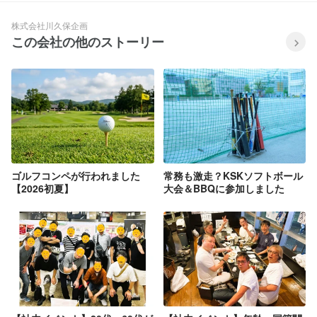
株式会社川久保企画
この会社の他のストーリー
ゴルフコンペが行われました
常務も激走？KSKソフトボール
【2026初夏】
大会＆BBQに参加しました