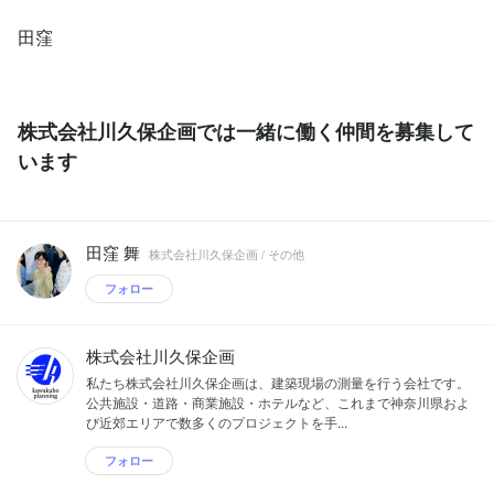
田窪
株式会社川久保企画では一緒に働く仲間を募集して
います
田窪 舞
株式会社川久保企画 / その他
フォロー
株式会社川久保企画
私たち株式会社川久保企画は、建築現場の測量を行う会社です。
公共施設・道路・商業施設・ホテルなど、これまで神奈川県およ
び近郊エリアで数多くのプロジェクトを手...
フォロー