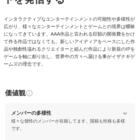
インタラクティブなエンターテインメントの可能性や多様性が
広がり、様々なエンターテインメントとゲームとの境界は曖昧
になってきています。AAA作品と言われる巨額の開発費をかけ
て作る作品ではなくても、新しいアイディアをベースにした作
品や独創性溢れるクリエイターと組んだ作品により新規のIPを
ゲームを軸に創り出し、世界中の方々へ届ける事がイザナギゲ
ームズの理念です。
価値観
メンバーの多様性
様々な個性のメンバーが在籍してます。国籍も性格も多様
です。