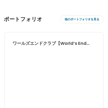
ポートフォリオ
他のポートフォリオを見る
ワールズエンドクラブ【World’s End
Club】