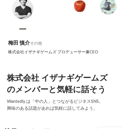
梅田 慎介
その他
株式会社イザナギゲームズ プロデューサー兼CEO
株式会社 イザナギゲームズ
のメンバーと気軽に話そう
Wantedly は「中の人」とつながるビジネスSNS。
興味のある話題があれば気軽に話してみよう。