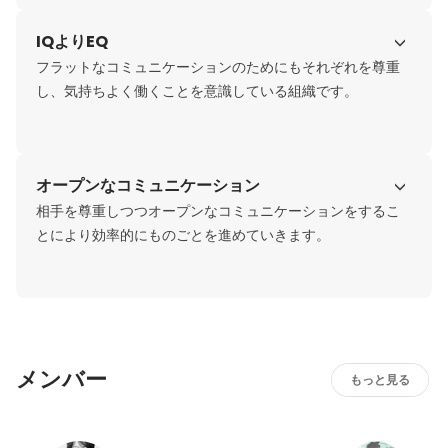
IQよりEQ
フラットなコミュニケーションのためにもそれぞれを尊重
し、気持ちよく働くことを意識している組織です。
オープンなコミュニケーション
相手を尊重しつつオープンなコミュニケーションをするこ
とにより効率的にものごとを進めていきます。
メンバー
もっと見る