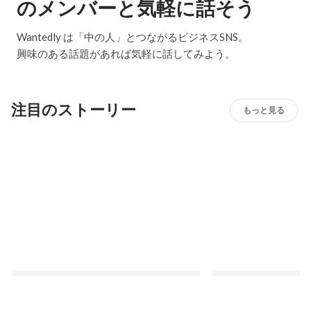
のメンバーと気軽に話そう
Wantedly は「中の人」とつながるビジネスSNS。
興味のある話題があれば気軽に話してみよう。
注目のストーリー
もっと見る