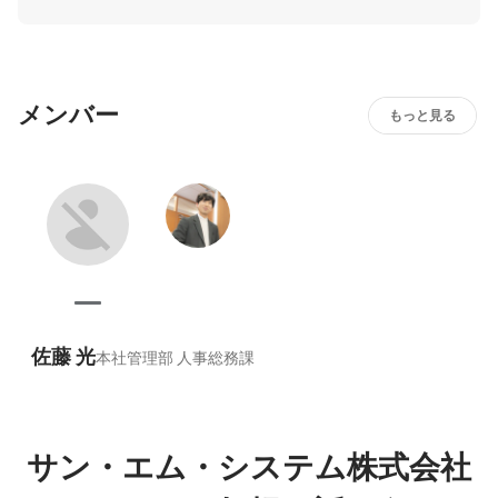
することでユーザーに“選ばれる”パートナーとしてソリュー
ションを提供していきます。
メンバー
もっと見る
佐藤 光
本社管理部 人事総務課
サン・エム・システム株式会社