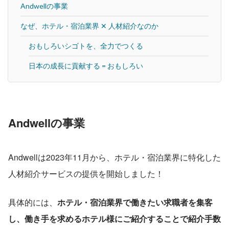
Andwellの事業
なぜ、ホテル・宿泊業界 ✕ 人材紹介なのか
おもしろいシゴトを、全力でつくる
日本の成長に貢献する = おもしろい
Andwellの事業
Andwellは2023年11月から、ホテル・宿泊業界に特化した
人材紹介サービスの提供を開始しました！
具体的には、
ホテル・宿泊業界で働きたい求職者を集客
し、働き手を求めるホテル様にご紹介することで紹介手数