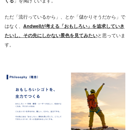
くる
」を掲げています。
ただ「流行っているから」、とか「儲かりそうだから」で
はなく、
Andwellが考える「おもしろい」を追求していき
たいし、その先にしかない景色を見てみたい
と思っていま
す。