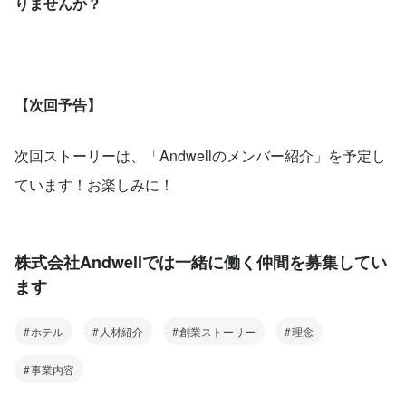
りませんか？
【次回予告】
次回ストーリーは、「Andwellのメンバー紹介」を予定し
ています！お楽しみに！
株式会社Andwellでは一緒に働く仲間を募集してい
ます
ホテル
人材紹介
創業ストーリー
理念
事業内容