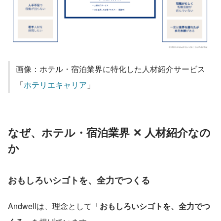
画像：ホテル・宿泊業界に特化した人材紹介サービス
「
ホテリエキャリア
」
なぜ、ホテル・宿泊業界 ✕ 人材紹介なの
か
おもしろいシゴトを、全力でつくる
Andwellは、理念として「
おもしろいシゴトを、全力でつ