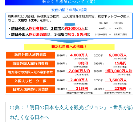
出典：「明日の日本を支える観光ビジョン」－世界が訪
れたくなる日本へ