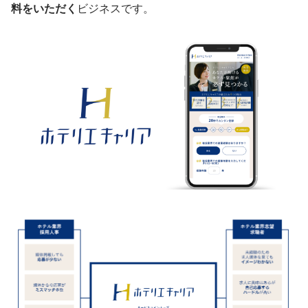
料をいただく
ビジネスです。