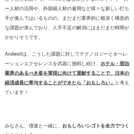
ー人材の活用や、外国籍人材の雇用など様々な新しい打ち
手が進んではいるものの、まだまだ業界的に根深く構造的
な課題が潜んでおり、人手不足の解消にはまだまだ時間が
かかりそうです。
Andwellは、こうした課題に対してテクノロジーとオペレ
ーションエクセレンスを武器に挑戦し続け、
ホテル・宿泊
業界のあるべき姿を実現に向けて貢献することで、日本の
経済成長に寄与することができたら「おもしろい」
と考え
ています！
みなさん、僕達と一緒に、
おもしろいシゴトを全力でつく