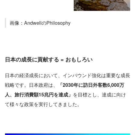
画像：AndwellのPhilosophy
日本の成長に貢献する = おもしろい
日本の経済成長において、インバウンド強化は重要な成長
戦略です。日本政府は、
「2030年に訪日外客数6,000万
人、旅行消費額15兆円を達成」
を目標とし、達成に向け
て様々な政策を実行してきました。