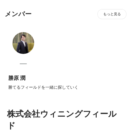
メンバー
もっと見る
勝原 潤
勝てるフィールドを一緒に探していく
株式会社ウィニングフィール
ド