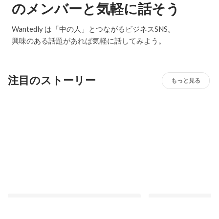
のメンバーと気軽に話そう
Wantedly は「中の人」とつながるビジネスSNS。
興味のある話題があれば気軽に話してみよう。
注目のストーリー
もっと見る