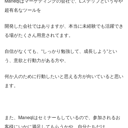
Maneqlはマーケティングの会社で、Lステップという今や
超有名なツールを
開発した会社ではありますが、本当に未経験でも活躍でき
る場がたくさん用意されてます。
自信がなくても、”しっかり勉強して、成長しよう”とい
う、意欲と行動力がある方や、
何か人のために行動したいと思える方が向いていると思い
ます。
また、Maneqlはセミナーもしているので、参加されるお
客様にいかに満足してもらうかや、自分たちだけ