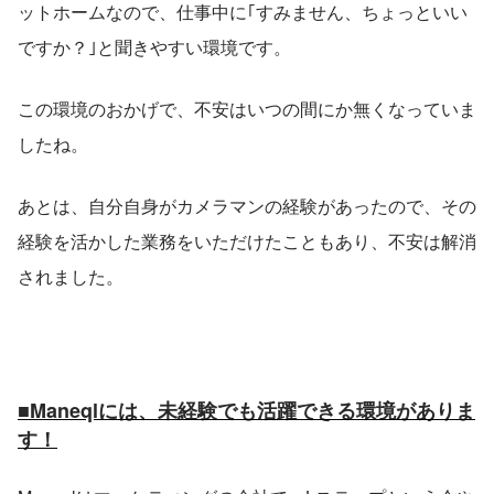
ットホームなので、仕事中に｢すみません、ちょっといい
ですか？｣と聞きやすい環境です。
この環境のおかげで、不安はいつの間にか無くなっていま
したね。
あとは、自分自身がカメラマンの経験があったので、その
経験を活かした業務をいただけたこともあり、不安は解消
されました。
■Maneqlには、未経験でも活躍できる環境がありま
す！