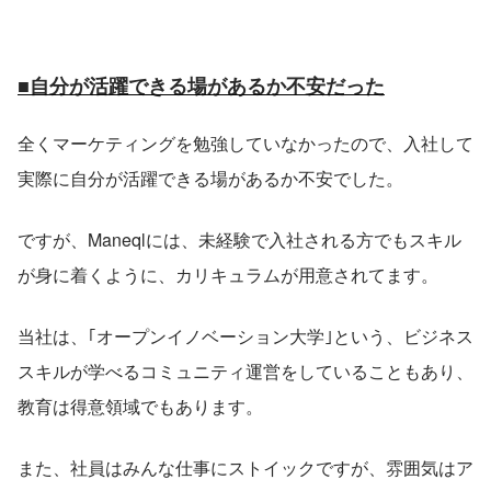
■自分が活躍できる場があるか不安だった
全くマーケティングを勉強していなかったので、入社して
実際に自分が活躍できる場があるか不安でした。
ですが、Maneqlには、未経験で入社される方でもスキル
が身に着くように、カリキュラムが用意されてます。
当社は、｢オープンイノベーション大学｣という、ビジネス
スキルが学べるコミュニティ運営をしていることもあり、
教育は得意領域でもあります。
また、社員はみんな仕事にストイックですが、雰囲気はア