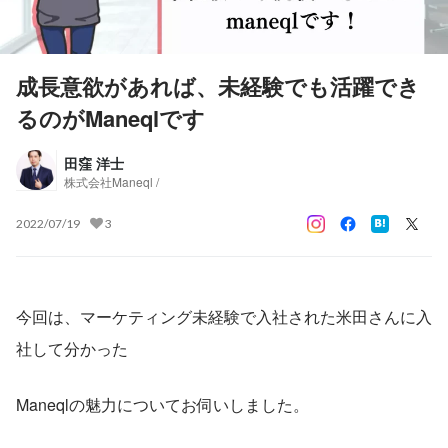
成長意欲があれば、未経験でも活躍でき
るのがManeqlです
田窪 洋士
株式会社Maneql /
2022/07/19
3
今回は、マーケティング未経験で入社された米田さんに入
社して分かった
Maneqlの魅力についてお伺いしました。