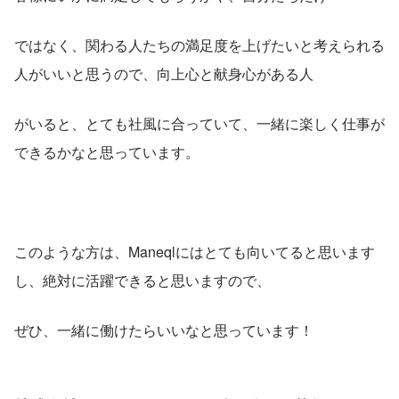
ではなく、関わる人たちの満足度を上げたいと考えられる
人がいいと思うので、向上心と献身心がある人
がいると、とても社風に合っていて、一緒に楽しく仕事が
できるかなと思っています。
このような方は、Maneqlにはとても向いてると思います
し、絶対に活躍できると思いますので、
ぜひ、一緒に働けたらいいなと思っています！