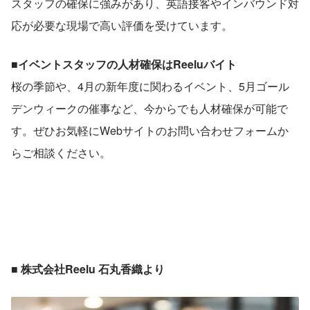
スタッフの確保に強みがあり、英語接客やインバウンド対
応が必要な現場で高い評価を受けています。
■イベントスタッフの人材確保はReeluバイト
桜の季節や、4月の新年度に関わるイベント、5月ゴール
デンウィークの催事など、今からでも人材確保が可能で
す。ぜひお気軽にWebサイトのお問い合わせフォームか
らご相談ください。
■ 株式会社Reelu 石丸香織より