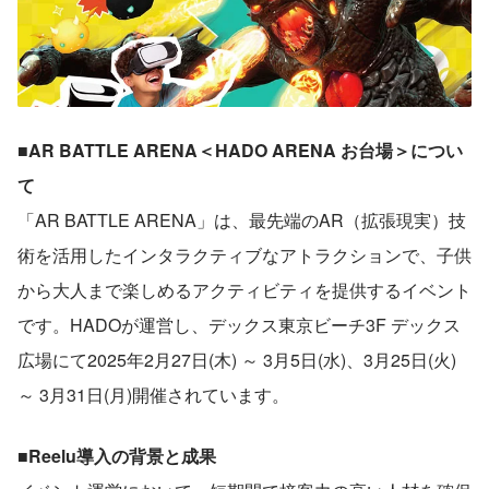
■AR BATTLE ARENA＜HADO ARENA お台場＞につい
て
「AR BATTLE ARENA」は、最先端のAR（拡張現実）技
術を活用したインタラクティブなアトラクションで、子供
から大人まで楽しめるアクティビティを提供するイベント
です。HADOが運営し、デックス東京ビーチ3F デックス
広場にて2025年2月27日(木) ～ 3月5日(水)、3月25日(火) 
～ 3月31日(月)開催されています。
■Reelu導入の背景と成果