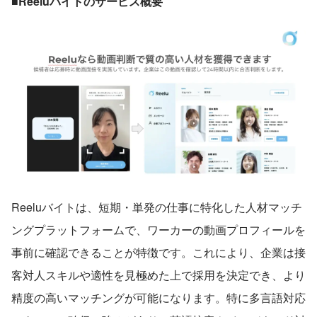
■Reeluバイトのサービス概要
Reeluバイトは、短期・単発の仕事に特化した人材マッチ
ングプラットフォームで、ワーカーの動画プロフィールを
事前に確認できることが特徴です。これにより、企業は接
客対人スキルや適性を見極めた上で採用を決定でき、より
精度の高いマッチングが可能になります。特に多言語対応