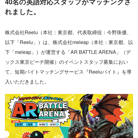
40名の英語対応スタッフがマッチングさ
れました。
株式会社Reelu（本社：東京都、代表取締役：今野珠優、
以下「Reelu」）は、株式会社meleap（本社：東京都、以
下「meleap」）が運営する「AR BATTLE ARENA」（デ
ックス東京ビーチ開催）のイベントスタッフ募集におい
て、短期バイトマッチングサービス『Reeluバイト』を導
入いただきました。