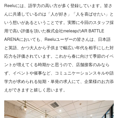
Reeluには、語学力の高い方が多く登録しています。皆さ
んに共通しているのは「人が好き」「人を喜ばせたい」と
いう想いがあるということです。実際に今回のスタッフ採
用で高い評価を頂いた株式会社meleapのAR BATTLE 
ARENAにおいても、Reeluユーザーの皆さんは、日本語
と英語、かつ大人から子供まで幅広い年代を相手にした対
応力を評価されています。これから春に向けて季節のイベ
ントが増えてくる時期かと思うので、店舗接客のみなら
ず、イベントや催事など、コミュニケーションスキルや語
学力が求められる短期・単発の求人にて、企業様のお力添
えができますと嬉しく思います。