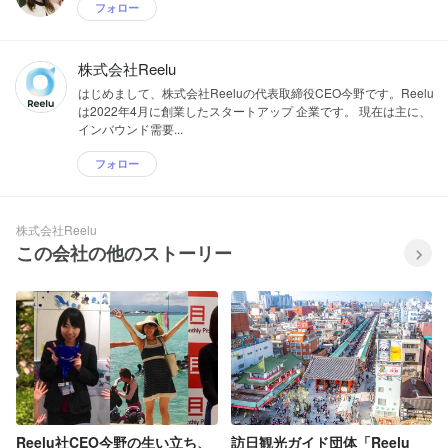
フォロー
株式会社Reelu
はじめまして、株式会社Reeluの代表取締役CEO今野です。Reelu
は2022年4月に創業したスタートアップ 企業です。 現在は主に、
インバウンド需要...
フォロー
株式会社Reelu
この会社の他のストーリー
Reelu社CEO今野の生い立ち、
訪日観光ガイド団体「Reelu