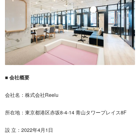
■ 会社概要
会社名：株式会社Reelu
所在地：東京都港区赤坂8-4-14 青山タワープレイス8F
設 立：2022年4月1日