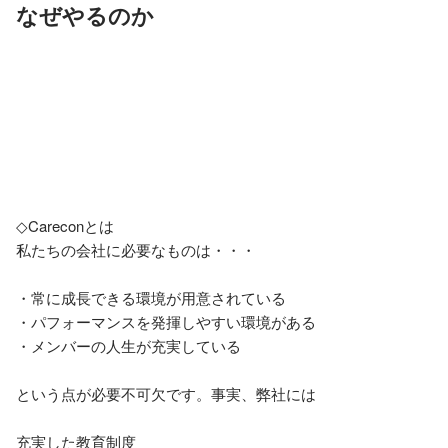
なぜやるのか
◇Careconとは

私たちの会社に必要なものは・・・

・常に成長できる環境が用意されている

・パフォーマンスを発揮しやすい環境がある

・メンバーの人生が充実している

という点が必要不可欠です。事実、弊社には

充実した教育制度
