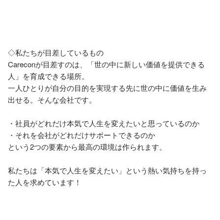
◇私たちが目差しているもの

Careconが目差すのは、「世の中に新しい価値を提供できる
人」を育成できる場所。

一人ひとりが自分の目的を実現する先に世の中に価値を生み
出せる。そんな会社です。

・社員がどれだけ本気で人生を変えたいと思っているのか

・それを会社がどれだけサポートできるのか

という2つの要素から最高の環境は作られます。

私たちは「本気で人生を変えたい」という熱い気持ちを持っ
た人を求めています！