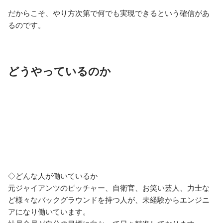
だからこそ、やり方次第で何でも実現できるという確信があ
るのです。
どうやっているのか
◇どんな人が働いているか

元ジャイアンツのピッチャー、自衛官、お笑い芸人、力士な
ど様々なバックグラウンドを持つ人が、未経験からエンジニ
アになり働いています。
