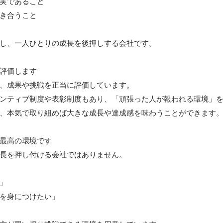
実であること

き合うこと

し、一人ひとりの成長を後押しする会社です。

評価します

、成果や挑戦を正当に評価しています。

ンティブ制度や表彰制度もあり、「頑張った人が報われる環境」を
、本気で取り組めば大きな成長や達成感を味わうことができます。
最高の環境です

長を押し付ける会社ではありません。

」

を身につけたい」
