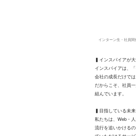
インターン生・社員関
▍インスパイアが大
インスパイアは、「
会社の成長だけでは
だからこそ、社員一
組んでいます。

▍目指している未来

私たちは、Web・
流行を追いかけるの
ていただけるサービ