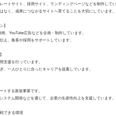
レートサイト、採用サイト、ランディングページなどを制作してい
はなく、成果につながるサイトへ育てることを大切にしています。
ン】

画、YouTube広告などを企画・制作しています。

伝え、集客や採用をサポートしています。

】

用支援を行っています。

ぎ、一人ひとりに合ったキャリアを提案しています。

ートする新規事業です。

、システム開発などを通じて、企業の生産性向上を支援しています。

戦できる環境
