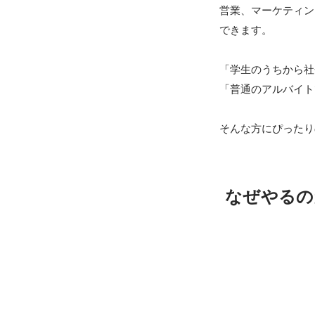
営業、マーケティン
できます。

「学生のうちから社
「普通のアルバイト
そんな方にぴったり
なぜやるの