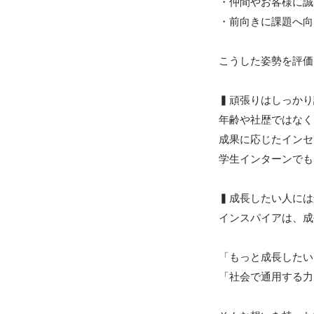
・仲間やお客様に誠
・前向きに課題へ向
こうした姿勢を評価
▍頑張りはしっかり
年齢や社歴ではなく
成果に応じたインセ
学生インターンでも
▍成長したい人には
インスパイアは、成
「もっと成長したい
「社会で通用する力