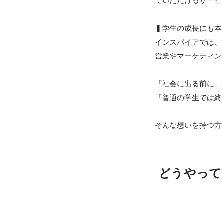
▍学生の成長にも本
インスパイアでは、
営業やマーケティン
「社会に出る前に、
「普通の学生では終
そんな想いを持つ方
どうやって