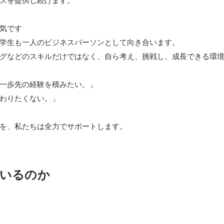
気です

学生も一人のビジネスパーソンとして向き合います。

グなどのスキルだけではなく、自ら考え、挑戦し、成長できる環境
一歩先の経験を積みたい。」

わりたくない。」

を、私たちは全力でサポートします。
いるのか