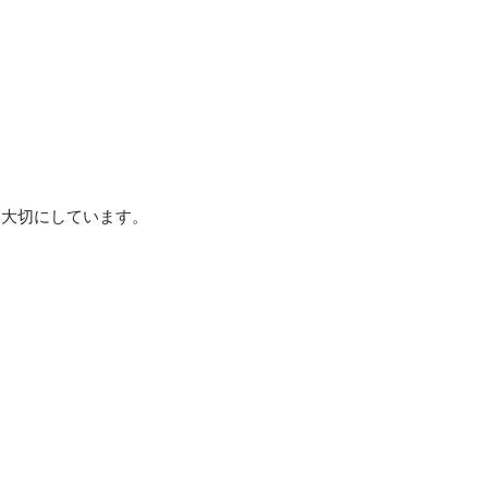
大切にしています。


