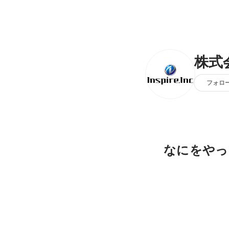
株式
フォロ
なにをやっ