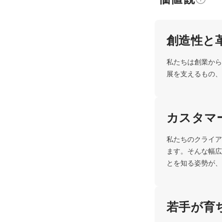
創造性と
私たちは創業から
展を支えるもの、
カスタマ
私たちのクライア
ます。そんな幅広
とを知る姿勢が、
若手が育