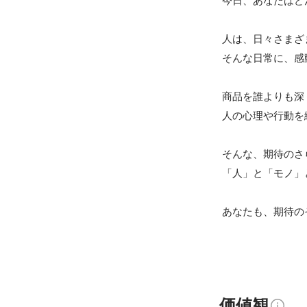
今日、あなたはど
人は、日々さまざ
そんな日常に、感
商品を誰よりも深
人の心理や行動を
そんな、期待のさ
「人」と「モノ」
あなたも、期待の
価値観