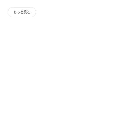
もっと見る