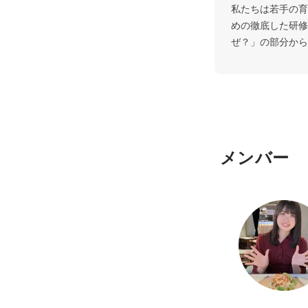
私たちは若手の育
めの徹底した研修
ぜ？」の部分から
メンバー