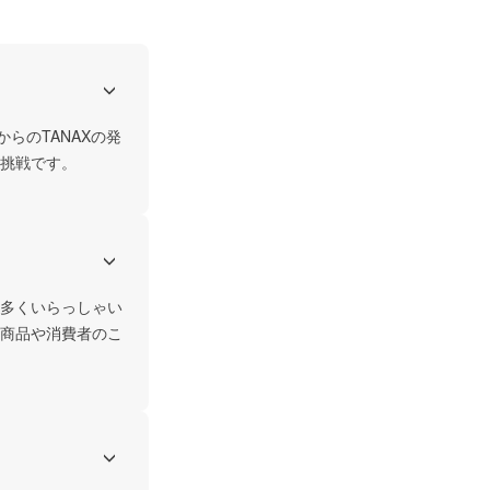
らのTANAXの発
挑戦です。
多くいらっしゃい
商品や消費者のこ