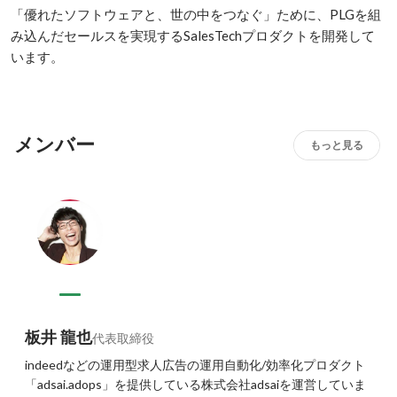
「優れたソフトウェアと、世の中をつなぐ」ために、PLGを組
み込んだセールスを実現するSalesTechプロダクトを開発して
メンバー
もっと見る
板井 龍也
代表取締役
indeedなどの運用型求人広告の運用自動化/効率化プロダクト
「adsai.adops」を提供している株式会社adsaiを運営していま