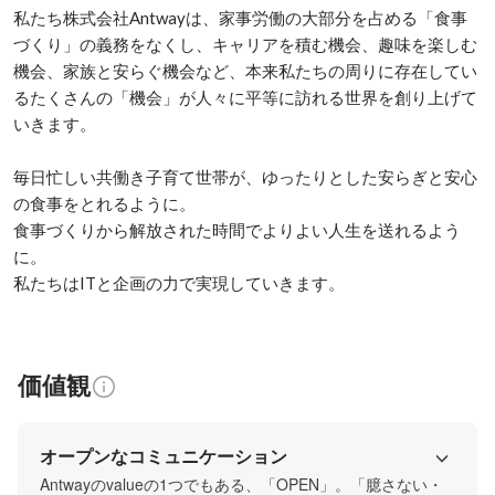
私たち株式会社Antwayは、家事労働の大部分を占める「食事
づくり」の義務をなくし、キャリアを積む機会、趣味を楽しむ
機会、家族と安らぐ機会など、本来私たちの周りに存在してい
るたくさんの「機会」が人々に平等に訪れる世界を創り上げて
いきます。

毎日忙しい共働き子育て世帯が、ゆったりとした安らぎと安心
の食事をとれるように。

食事づくりから解放された時間でよりよい人生を送れるよう
に。

価値観
オープンなコミュニケーション
Antwayのvalueの1つでもある、「OPEN」。「臆さない・