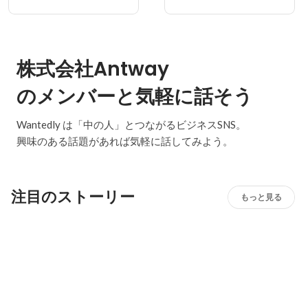
株式会社Antway
のメンバーと気軽に話そう
Wantedly は「中の人」とつながるビジネスSNS。
興味のある話題があれば気軽に話してみよう。
注目のストーリー
もっと見る