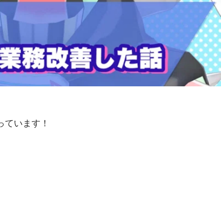
っています！