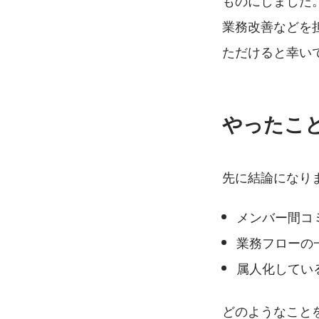
ものにしました
業務改善などを
ただけると幸い
やったこ
先に結論になり
メンバー間コ
業務フローの
属人化してい
どのようなこと