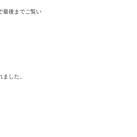
で最後までご覧い
れました。