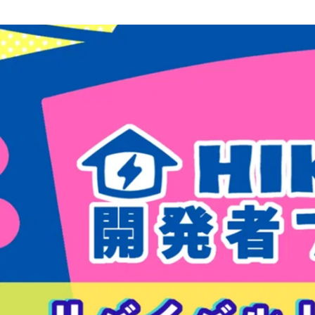
HIKKY 採用担当
株式会社HIKKY / 採用担当