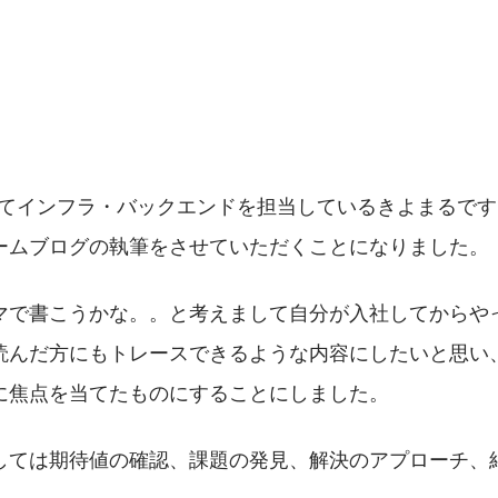
Yにてインフラ・バックエンドを担当しているきよまるで
ームブログの執筆をさせていただくことになりました。
マで書こうかな。。と考えまして自分が入社してからや
読んだ方にもトレースできるような内容にしたいと思い
に焦点を当てたものにすることにしました。
しては期待値の確認、課題の発見、解決のアプローチ、