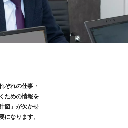
れぞれの仕事・
くための情報を
計図」が欠かせ
要になります。