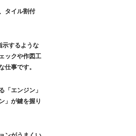
、タイル割付
指示するような
ェックや作図工
な仕事です。
る「エンジン」
ン」が鍵を握り
ョンがうまくい