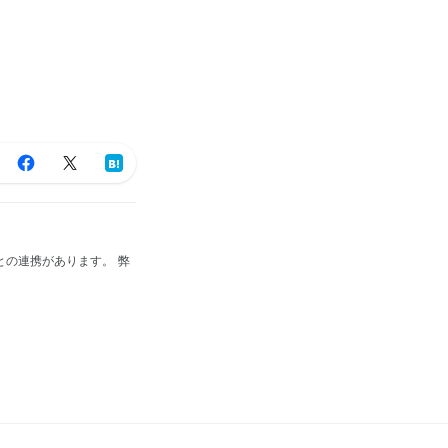
の連携があります。 弊