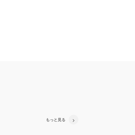
もっと見る