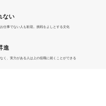
れない
お仕事でない人も歓迎。挑戦をよしとする文化
昇進
なく、実力がある人は上の役職に就くことができる