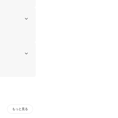
もっと見る