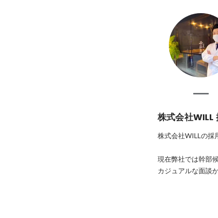
株式会社WILL
株式会社WILLの採
現在弊社では幹部候
カジュアルな面談