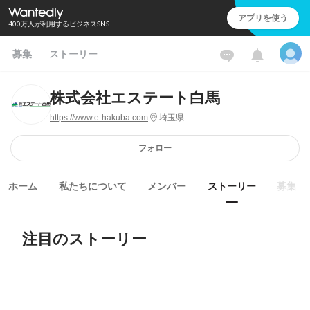
アプリを使う
400万人が利用するビジネスSNS
募集
ストーリー
株式会社エステート白馬
https://www.e-hakuba.com
埼玉県
フォロー
ホーム
私たちについて
メンバー
ストーリー
募集
注目のストーリー