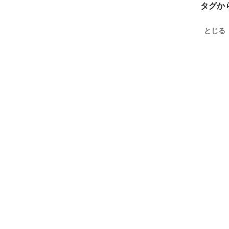
タグか
とじる