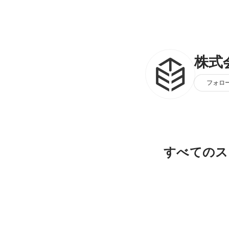
株式
フォロ
すべてのス