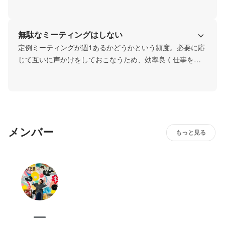
視しているため、リモートワークは基本的になく全員出社
です。
無駄なミーティングはしない
定例ミーティングが週1あるかどうかという頻度。必要に応
じて互いに声かけをしておこなうため、効率良く仕事を進
めることができる環境です。
メンバー
もっと見る