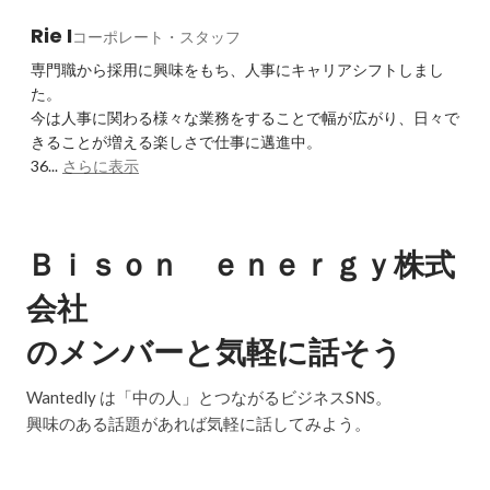
Rie I
コーポレート・スタッフ
専門職から採用に興味をもち、人事にキャリアシフトしまし
た。

今は人事に関わる様々な業務をすることで幅が広がり、日々で
きることが増える楽しさで仕事に邁進中。

36...
さらに表示
Ｂｉｓｏｎ ｅｎｅｒｇｙ株式
会社
のメンバーと気軽に話そう
Wantedly は「中の人」とつながるビジネスSNS。
興味のある話題があれば気軽に話してみよう。