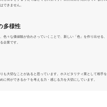
はできません。
の多様性
、色々な価値観が合わさっていくことで、新しい「色」を作り出せる、
る企業です。
りも大切なことがあると思っています。ホスピタリティ業として相手を
めに何ができるか？を考える力・感じる力を大切にしています。