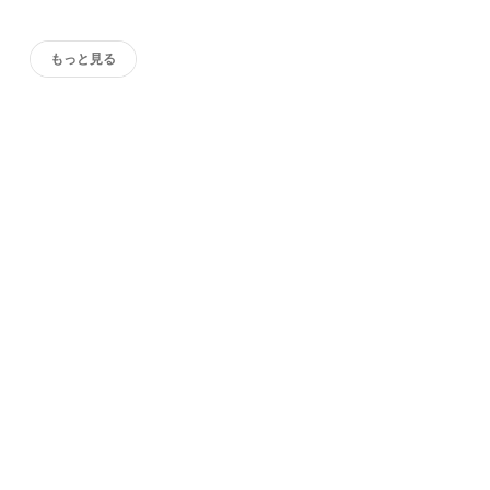
もっと見る