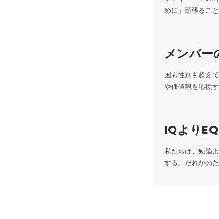
めに」頑張ること
メンバー
国も性別も超えて
や価値観を応援す
IQよりEQ
私たちは、勉強よ
する。だれかのた