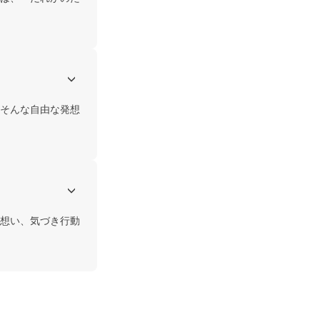
そんな自由な発想
想い、気づき行動