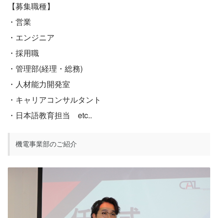
【募集職種】
・営業
・エンジニア
・採用職
・管理部(経理・総務)
・人材能力開発室
・キャリアコンサルタント
・日本語教育担当　etc..
機電事業部のご紹介