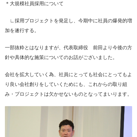
＊大規模社員採用について
　∟採用プロジェクトを発足し、今期中に社員の爆発的増
加を遂行する。
一部抜粋とはなりますが、代表取締役　前田より今後の方
針や具体的な施策についてのお話がございました。
会社を拡大していく為、社員にとっても社会にとってもよ
り良い会社創りをしていくためにも、これからの取り組
み・プロジェクトは欠かせないものとなってまいります。