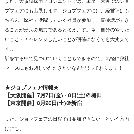
また、大規模採用プロジェクトでは、東京・大阪でのジョ
ブフェアにも出展します！ジョブフェアには、経営陣はも
ちろん、弊社で活躍している社員が参加し、直接話ができ
ることが最大の魅力であると考えます。今、自分のやりた
いこと・チャレンジしたいことが明確になくても大丈夫で
すよ。
話をする中で見つけていくこともできるので、気軽に弊社
ブースにもお越しいただきたいな♪と思っております！
★ジョブフェア情報★
【大阪開催】7月7日(金)・8日(土)＠梅田
【東京開催】8月26日(土)＠新宿
また、ジョブフェアの日程では参加できない！という方向
けにも、