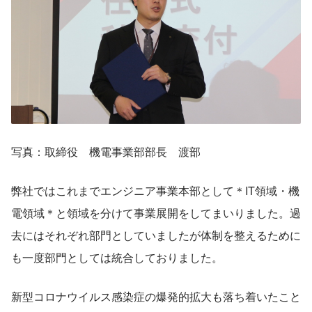
写真：取締役　機電事業部部長　渡部
弊社ではこれまでエンジニア事業本部として＊IT領域・機
電領域＊と領域を分けて事業展開をしてまいりました。過
去にはそれぞれ部門としていましたが体制を整えるために
も一度部門としては統合しておりました。
新型コロナウイルス感染症の爆発的拡大も落ち着いたこと