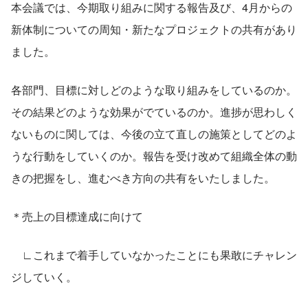
本会議では、今期取り組みに関する報告及び、4月からの
新体制についての周知・新たなプロジェクトの共有があり
ました。
各部門、目標に対しどのような取り組みをしているのか。
その結果どのような効果がでているのか。進捗が思わしく
ないものに関しては、今後の立て直しの施策としてどのよ
うな行動をしていくのか。報告を受け改めて組織全体の動
きの把握をし、進むべき方向の共有をいたしました。
＊売上の目標達成に向けて
　∟これまで着手していなかったことにも果敢にチャレン
ジしていく。