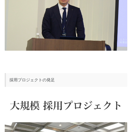
採用プロジェクトの発足