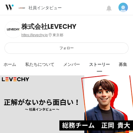
社員インタビュー
株式会社LEVECHY
https://levechy.jp
東京都
フォロー
ホーム
私たちについて
メンバー
ストーリー
募集