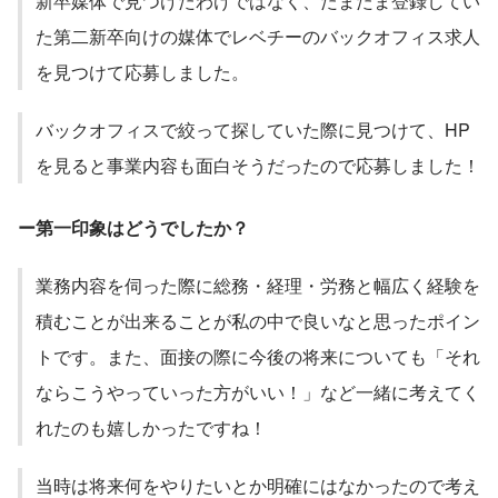
新卒媒体で見つけたわけではなく、たまたま登録してい
た第二新卒向けの媒体でレベチーのバックオフィス求人
を見つけて応募しました。
バックオフィスで絞って探していた際に見つけて、HP
を見ると事業内容も面白そうだったので応募しました！
ー第一印象はどうでしたか？
業務内容を伺った際に総務・経理・労務と幅広く経験を
積むことが出来ることが私の中で良いなと思ったポイン
トです。また、面接の際に今後の将来についても「それ
ならこうやっていった方がいい！」など一緒に考えてく
れたのも嬉しかったですね！
当時は将来何をやりたいとか明確にはなかったので考え