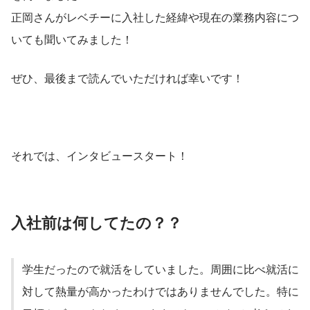
正岡さんがレベチーに入社した経緯や現在の業務内容につ
いても聞いてみました！
ぜひ、最後まで読んでいただければ幸いです！
それでは、インタビュースタート！
入社前は何してたの？？
学生だったので就活をしていました。周囲に比べ就活に
対して熱量が高かったわけではありませんでした。特に