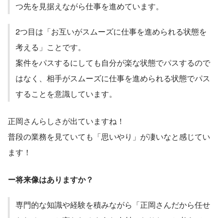
つ先を見据えながら仕事を進めています。
2つ目は「お互いがスムーズに仕事を進められる状態を
考える」ことです。
案件をパスするにしても自分が楽な状態でパスするので
はなく、相手がスムーズに仕事を進められる状態でパス
することを意識しています。
正岡さんらしさが出ていますね！
普段の業務を見ていても「思いやり」が凄いなと感じてい
ます！
ー将来像はありますか？
専門的な知識や経験を積みながら「正岡さんだから任せ