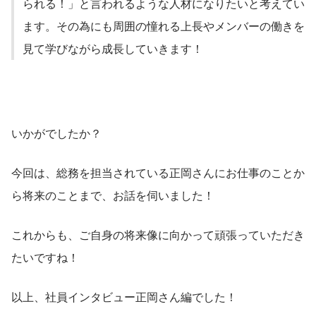
られる！」と言われるような人材になりたいと考えてい
ます。その為にも周囲の憧れる上長やメンバーの働きを
見て学びながら成長していきます！
いかがでしたか？
今回は、総務を担当されている正岡さんにお仕事のことか
ら将来のことまで、お話を伺いました！
これからも、ご自身の将来像に向かって頑張っていただき
たいですね！
以上、社員インタビュー正岡さん編でした！