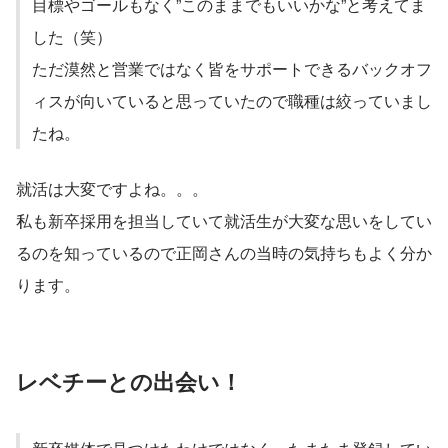
目標やゴールもなく”このままでもいいかな”と考えてま
した（笑）
ただ漠然と営業ではなく皆をサポートできるバックオフ
ィスが向いていると思っていたので職種は絞っていまし
たね。
就活は大変ですよね。。。
私も新卒採用を担当していて就活生が大変な思いをしてい
るのを知っているので正岡さんの当時の気持ちもよく分か
ります。
レベチーとの出会い！