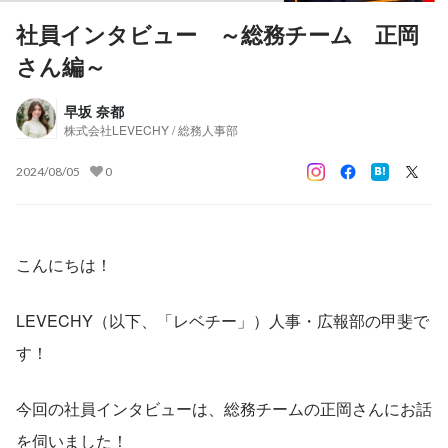
社員インタビュー ～総務チーム 正岡
さん編～
早坂 奈都
株式会社LEVECHY / 総務人事部
2024/08/05
0
こんにちは！
LEVECHY（以下、「レベチー」）人事・広報部の甲斐で
す！
今回の社員インタビューは、総務チームの正岡さんにお話
を伺いました！