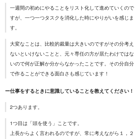
一週間の初めにやることをリスト化して進めていくので
すが、一つ一つタスクを消化した時にやりがいを感じま
す。
大変なことは、比較的裁量は大きいのですがその分考え
ないといけないことと、元々専任の方が居たわけではな
いので何が正解か分からなかったことです。その分自分
で作ることができる面白さも感じています！
ー仕事をするときに意識していることを教えてください！
2つあります。
1つ目は「頭を使う」ことです。
上長からよく言われるのですが、常に考えながら１，２