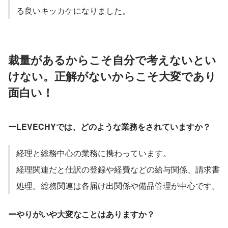
る良いキッカケになりました。
裁量があるからこそ自分で考えないとい
けない。正解がないからこそ大変であり
面白い！
ーLEVECHYでは、どのような業務をされていますか？
経理と総務中心の業務に携わっています。
経理関連だと仕訳の登録や経費などの給与関係、請求書
処理。総務関連は各届け出関係や備品管理が中心です。
ーやりがいや大変なことはありますか？