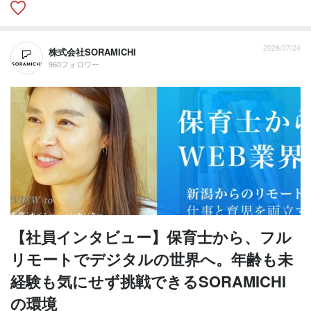
2026/07/24
株式会社SORAMICHI
960フォロワー
【社員インタビュー】保育士から、フル
リモートでデジタルの世界へ。年齢も未
経験も気にせず挑戦できるSORAMICHI
の環境