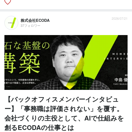
2026/07/21
株式会社ECODA
37フォロワー
【バックオフィスメンバーインタビュ
ー】「事務職は評価されない」を覆す。
会社づくりの主役として、AIで仕組みを
創るECODAの仕事とは