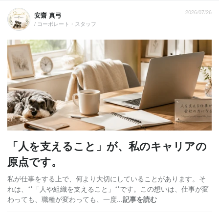
2026/07/26
安齋 真弓
/ コーポレート・スタッフ
「人を支えること」が、私のキャリアの
原点です。
私が仕事をする上で、何より大切にしていることがあります。そ
れは、**「人や組織を支えること」**です。この想いは、仕事が変
わっても、職種が変わっても、一度...
記事を読む