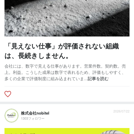
「見えない仕事」が評価されない組織
は、長続きしません。
会社には、数字で見える仕事があります。営業件数。契約数。売
上。利益。こうした成果は数字で表れるため、評価もしやすく、
多くの企業で評価制度に組み込まれていま...
記事を読む
2026/07/22
株式会社nobitel
1303フォロワー