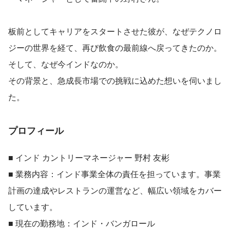
板前としてキャリアをスタートさせた彼が、なぜテクノロ
ジーの世界を経て、再び飲食の最前線へ戻ってきたのか。
そして、なぜ今インドなのか。
その背景と、急成長市場での挑戦に込めた想いを伺いまし
た。
プロフィール
■ インド カントリーマネージャー 野村 友彬
■ 業務内容：インド事業全体の責任を担っています。事業
計画の達成やレストランの運営など、幅広い領域をカバー
しています。
■ 現在の勤務地：インド・バンガロール