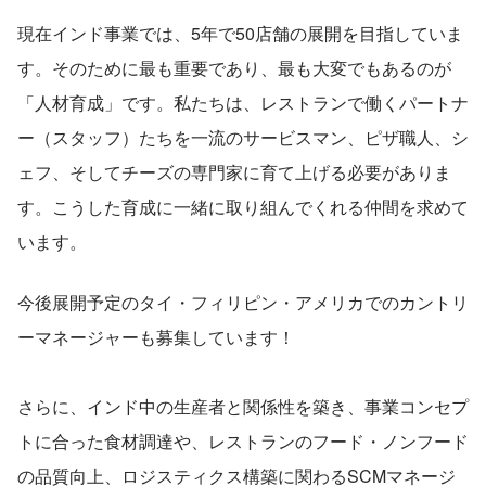
現在インド事業では、5年で50店舗の展開を目指していま
す。そのために最も重要であり、最も大変でもあるのが
「人材育成」です。私たちは、レストランで働くパートナ
ー（スタッフ）たちを一流のサービスマン、ピザ職人、シ
ェフ、そしてチーズの専門家に育て上げる必要がありま
す。こうした育成に一緒に取り組んでくれる仲間を求めて
います。
今後展開予定のタイ・フィリピン・アメリカでのカントリ
ーマネージャーも募集しています！
さらに、インド中の生産者と関係性を築き、事業コンセプ
トに合った食材調達や、レストランのフード・ノンフード
の品質向上、ロジスティクス構築に関わるSCMマネージ