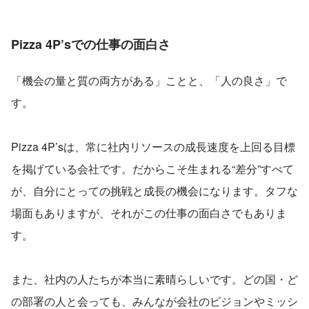
Pizza 4P’sでの仕事の面白さ
「機会の量と質の両方がある」ことと、「人の良さ」で
す。
Pizza 4P’sは、常に社内リソースの成長速度を上回る目標
を掲げている会社です。だからこそ生まれる“差分”すべて
が、自分にとっての挑戦と成長の機会になります。タフな
場面もありますが、それがこの仕事の面白さでもありま
す。
また、社内の人たちが本当に素晴らしいです。どの国・ど
の部署の人と会っても、みんなが会社のビジョンやミッシ