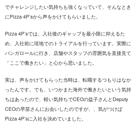
でチャレンジしたい気持ちも強くなっていて、そんなとき
にPizza 4P’sから声をかけてもらいました。
Pizza 4P’sでは、入社後のギャップを最小限に抑えるた
め、入社前に現地でのトライアルを行っています。実際に
バンガロールに行き、店舗やスタッフの雰囲気を直接見て
「ここで働きたい」と心から思いました。
実は、声をかけてもらった当時は、転職するつもりはなか
ったんです。でも、いつかまた海外で働きたいという気持
ちはあったので、軽い気持ちでCEOの益子さんとDeputy 
CEOの早苗さんにお会いしたのですが、、気がつけば
Pizza 4P’sに入社を決めていました。