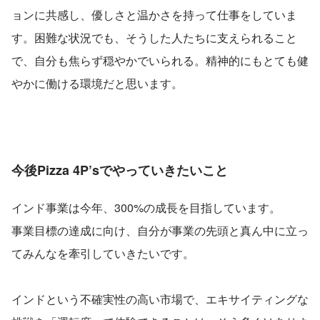
ョンに共感し、優しさと温かさを持って仕事をしていま
す。困難な状況でも、そうした人たちに支えられること
で、自分も焦らず穏やかでいられる。精神的にもとても健
やかに働ける環境だと思います。
今後Pizza 4P’sでやっていきたいこと
インド事業は今年、300%の成長を目指しています。
事業目標の達成に向け、自分が事業の先頭と真ん中に立っ
てみんなを牽引していきたいです。
インドという不確実性の高い市場で、エキサイティングな