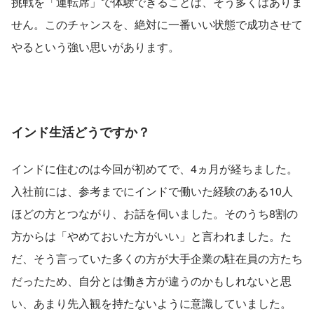
挑戦を「運転席」で体験できることは、そう多くはありま
せん。このチャンスを、絶対に一番いい状態で成功させて
やるという強い思いがあります。
インド生活どうですか？
インドに住むのは今回が初めてで、4ヵ月が経ちました。
入社前には、参考までにインドで働いた経験のある10人
ほどの方とつながり、お話を伺いました。そのうち8割の
方からは「やめておいた方がいい」と言われました。た
だ、そう言っていた多くの方が大手企業の駐在員の方たち
だったため、自分とは働き方が違うのかもしれないと思
い、あまり先入観を持たないように意識していました。