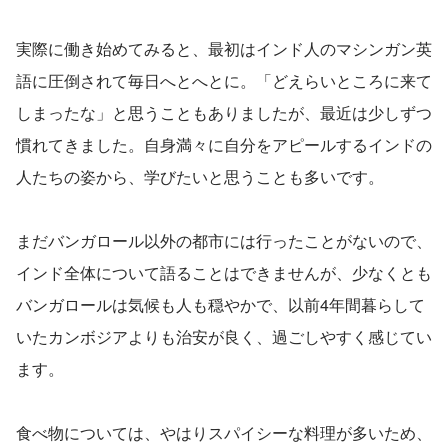
実際に働き始めてみると、最初はインド人のマシンガン英
語に圧倒されて毎日へとへとに。「どえらいところに来て
しまったな」と思うこともありましたが、最近は少しずつ
慣れてきました。自身満々に自分をアピールするインドの
人たちの姿から、学びたいと思うことも多いです。
まだバンガロール以外の都市には行ったことがないので、
インド全体について語ることはできませんが、少なくとも
バンガロールは気候も人も穏やかで、以前4年間暮らして
いたカンボジアよりも治安が良く、過ごしやすく感じてい
ます。
食べ物については、やはりスパイシーな料理が多いため、