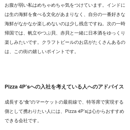
お腹が弱い私はめちゃめちゃ気をつけています。インドに
は生の海鮮を食べる文化があまりなく、自分の一番好きな
海鮮がなかなか楽しめないのは少し残念ですね。次の一時
帰国では、帆立やつぶ貝、赤貝と一緒に日本酒をゆっくり
楽しみたいです。クラフトビールのお店がたくさんあるの
は、この街の嬉しいポイントです。
Pizza 4P’sへの入社を考えている人へのアドバイス
成長する“食”のマーケットの最前線で、特等席で実現する
側として携わりたい人には、Pizza 4P’sは心からおすすめ
できる会社です。