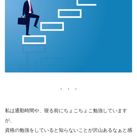
私は通勤時間や、寝る前にちょこちょこ勉強しています
が、
資格の勉強をしていると知らないことが沢山あるなぁと感