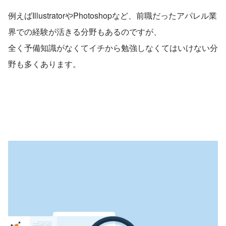
例えばIllustratorやPhotoshopなど、前職だったアパレル業
界での経験が活きる分野もあるのですが、
全く予備知識がなくてイチから勉強しなくてはいけない分
野も多くあります。