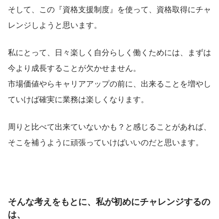
そして、この『資格支援制度』を使って、資格取得にチャ
レンジしようと思います。
私にとって、日々楽しく自分らしく働くためには、まずは
今より成長することが欠かせません。
市場価値やらキャリアアップの前に、出来ることを増やし
ていけば確実に業務は楽しくなります。
周りと比べて出来ていないかも？と感じることがあれば、
そこを補うように頑張っていけばいいのだと思います。
そんな考えをもとに、私が初めにチャレンジするの
は、