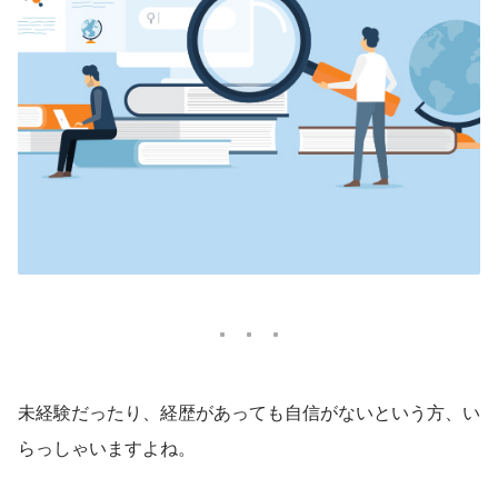
未経験だったり、経歴があっても自信がないという方、い
らっしゃいますよね。