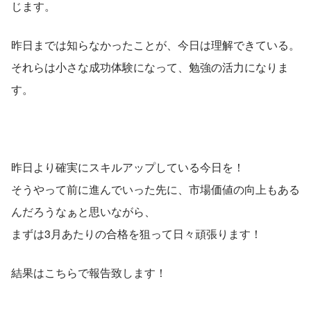
じます。
昨日までは知らなかったことが、今日は理解できている。
それらは小さな成功体験になって、勉強の活力になりま
す。
昨日より確実にスキルアップしている今日を！
そうやって前に進んでいった先に、市場価値の向上もある
んだろうなぁと思いながら、
まずは3月あたりの合格を狙って日々頑張ります！
結果はこちらで報告致します！