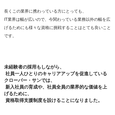
長くこの業界に携わっている方にとっても、
IT業界は幅が広いので、今関わっている業務以外の幅を広
げるためにも様々な資格に挑戦することはとても良いこと
です。
未経験者の採用もしながら、
 社員一人ひとりのキャリアアップを促進している
クローバー・サンでは、
 新入社員の育成や、社員全員の業界的な価値を上
げるために、
 資格取得支援制度を設けることになりました。