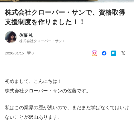
株式会社クローバー・サンで、資格取得
支援制度を作りました！！
佐藤 礼
株式会社クローバー・サン /
2020/01/15
0
初めまして、こんにちは！
株式会社クローバー・サンの佐藤です。
私はこの業界の歴が浅いので、まだまだ学ばなくてはいけ
ないことが沢山あります。