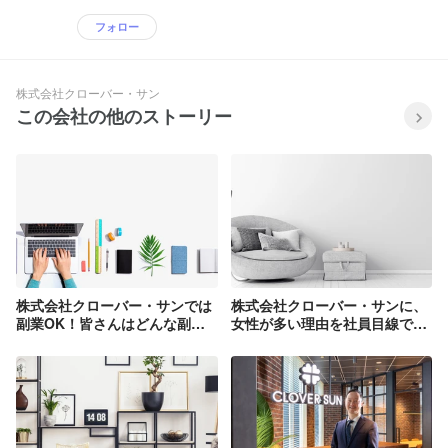
フォロー
株式会社クローバー・サン
この会社の他のストーリー
株式会社クローバー・サンでは
株式会社クローバー・サンに、
副業OK！皆さんはどんな副業
女性が多い理由を社員目線でま
をしたいですか？
とめてみました。