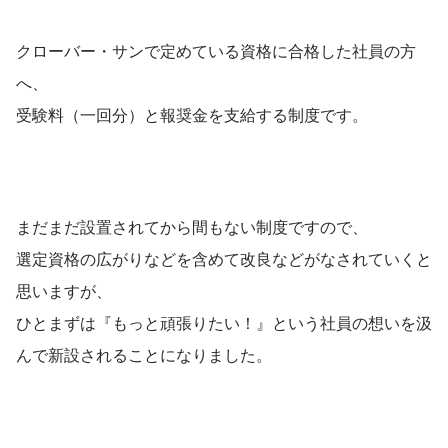
クローバー・サンで定めている資格に合格した社員の方
へ、
受験料（一回分）と報奨金を支給する制度です。
まだまだ設置されてから間もない制度ですので、
選定資格の広がりなどを含めて改良などがなされていくと
思いますが、
ひとまずは『もっと頑張りたい！』という社員の想いを汲
んで新設されることになりました。