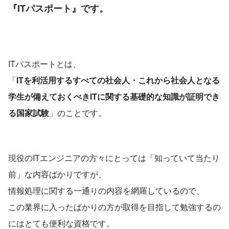
『ITパスポート』です。
ITパスポートとは、
「
ITを利活用するすべての社会人・これから社会人となる
学生が備えておくべきITに関する基礎的な知識が証明でき
る国家試験
」のことです。
現役のITエンジニアの方々にとっては「知っていて当たり
前」な内容ばかりですが、
情報処理に関する一通りの内容を網羅しているので、
この業界に入ったばかりの方が取得を目指して勉強するの
にはとても便利な資格です。