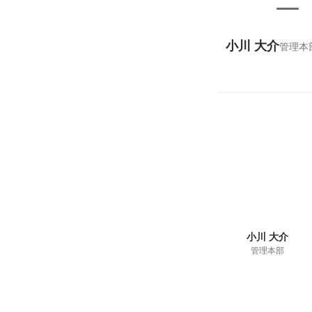
小川 大介
管理本
小川 大介
管理本部