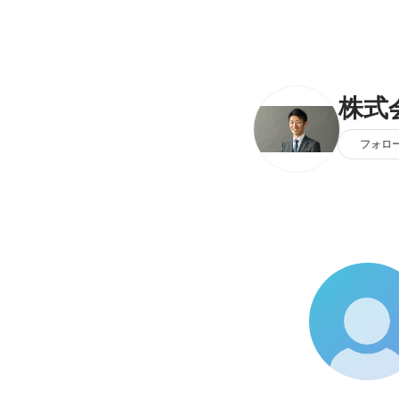
株式
フォロ