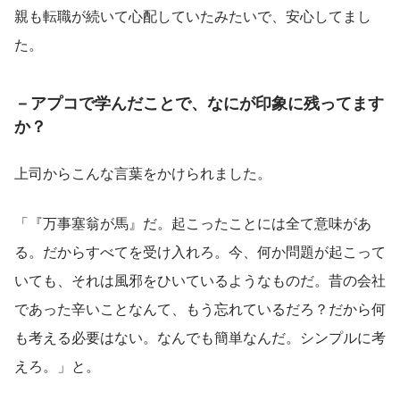
親も転職が続いて心配していたみたいで、安心してまし
た。
－アプコで学んだことで、なにが印象に残ってます
か？
上司からこんな言葉をかけられました。
「『万事塞翁が馬』だ。起こったことには全て意味があ
る。だからすべてを受け入れろ。今、何か問題が起こって
いても、それは風邪をひいているようなものだ。昔の会社
であった辛いことなんて、もう忘れているだろ？だから何
も考える必要はない。なんでも簡単なんだ。シンプルに考
えろ。」と。