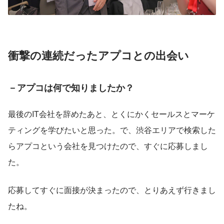
衝撃の連続だったアプコとの出会い
－アプコは何で知りましたか？
最後のIT会社を辞めたあと、とくにかくセールスとマーケ
ティングを学びたいと思った。で、渋谷エリアで検索した
らアプコという会社を見つけたので、すぐに応募しまし
た。
応募してすぐに面接が決まったので、とりあえず行きまし
たね。