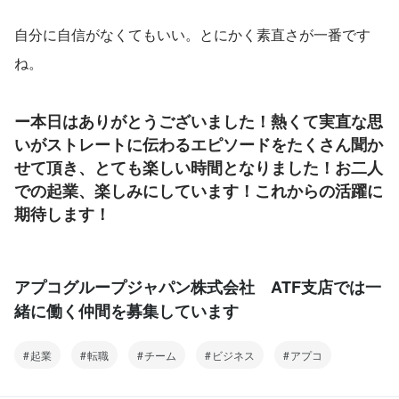
自分に自信がなくてもいい。とにかく素直さが一番です
ね。
ー本日はありがとうございました！熱くて実直な思
いがストレートに伝わるエピソードをたくさん聞か
せて頂き、とても楽しい時間となりました！お二人
での起業、楽しみにしています！これからの活躍に
期待します！
アプコグループジャパン株式会社 ATF支店では一
緒に働く仲間を募集しています
起業
転職
チーム
ビジネス
アプコ