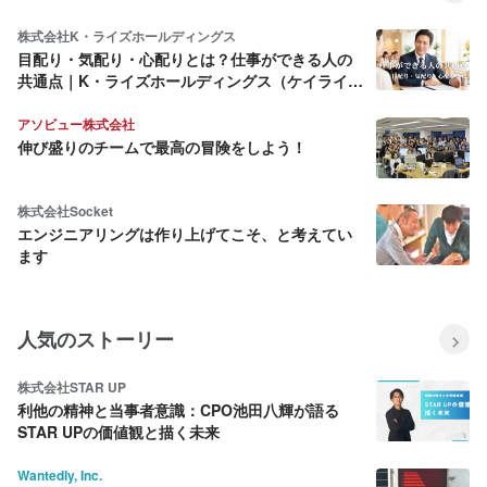
株式会社K・ライズホールディングス
目配り・気配り・心配りとは？仕事ができる人の
共通点｜K・ライズホールディングス（ケイライ
ズ)
アソビュー株式会社
伸び盛りのチームで最高の冒険をしよう！
株式会社Socket
エンジニアリングは作り上げてこそ、と考えてい
ます
人気のストーリー
株式会社STAR UP
利他の精神と当事者意識：CPO池田八輝が語る
STAR UPの価値観と描く未来
Wantedly, Inc.