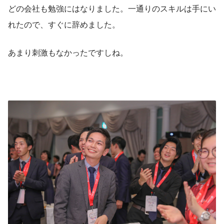
どの会社も勉強にはなりました。一通りのスキルは手にい
れたので、すぐに辞めました。
あまり刺激もなかったですしね。