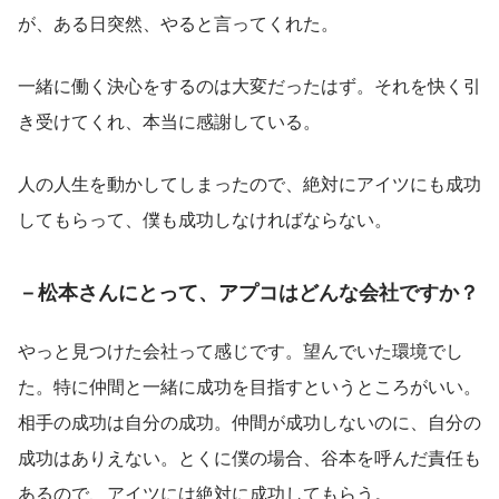
が、ある日突然、やると言ってくれた。
一緒に働く決心をするのは大変だったはず。それを快く引
き受けてくれ、本当に感謝している。
人の人生を動かしてしまったので、絶対にアイツにも成功
してもらって、僕も成功しなければならない。
－松本さんにとって、アプコはどんな会社ですか？
やっと見つけた会社って感じです。望んでいた環境でし
た。特に仲間と一緒に成功を目指すというところがいい。
相手の成功は自分の成功。仲間が成功しないのに、自分の
成功はありえない。とくに僕の場合、谷本を呼んだ責任も
あるので、アイツには絶対に成功してもらう。