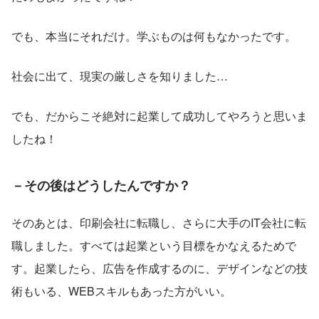
でも、本当にそれだけ。学ぶものは何もなかったです。
社会に出て、現実の厳しさを知りました…
でも、だからこそ絶対に起業して成功してやろうと思いま
したね！
－その後はどうしたんですか？
そのあとは、印刷会社に転職し、さらに大手のIT会社に転
職しました。すべては起業という目標をかなえるためで
す。起業したら、広告を作成するのに、デザインなどの技
術もいる、WEBスキルもあった方がいい。