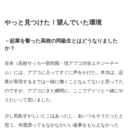
やっと見つけた！望んでいた環境
－起業を誓った高校の同級生とはどうなりました
か？
谷本（高校サッカー部同期・現アプコ渋谷エナジーチー
ム）には、アプコに入ってすぐに声をかけた。本当は、起
業が実現するまでは一緒に働くことなんてないと思ってた
のですが、アプコにきた瞬間に、ここでアイツと一緒にや
りたいって思いました。
少し気恥ずかしいとこはあったし、あいつもそうだったと
思う。何度誘ってもなかなかいい返事をもらえなかった