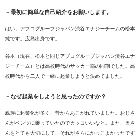
－最初に簡単な自己紹介をお願いします。
はい、アプコグループジャパン渋谷エナジーチームの松本
純です。広島出身です。
谷本（現在、松本と同じアプコグループジャパン渋谷エナ
ジーチーム）とは高校時代のサッカー部の同期でした。高
校時代から二人で一緒に起業しようと決めてました。
－なぜ起業をしようと思ったのですか？
親族に起業化が多く、昔からあこがれていました。おじさ
んがベンツに乗っていたのでカッコいいなと。また、奥さ
んをとても大切にして、それがさらにかっこよかったです