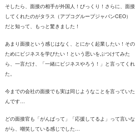
そしたら、面接の相手が外国人！びっくり！さらに、面接
してくれたのがタラス（アプコグループジャパンCEO）
だと知って、もっと驚きました！
あまり面接という感じはなく、とにかく起業したい！その
ためにビジネスを学びたい！という思いをぶつけてみた
ら、一言だけ、「一緒にビジネスやろう！」と言ってくれ
た。
今までの会社の面接でも実は同じようなことを言っていた
んです…
どの面接官も「がんばって」「応援してるよ」って言いな
がら、嘲笑している感じでした…