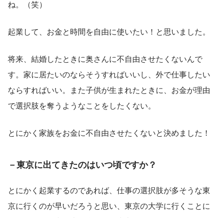
ね。（笑）
起業して、お金と時間を自由に使いたい！と思いました。
将来、結婚したときに奥さんに不自由させたくないんで
す。家に居たいのならそうすればいいし、外で仕事したい
ならすればいい。また子供が生まれたときに、お金が理由
で選択肢を奪うようなことをしたくない。
とにかく家族をお金に不自由させたくないと決めました！
－東京に出てきたのはいつ頃ですか？
とにかく起業するのであれば、仕事の選択肢が多そうな東
京に行くのが早いだろうと思い、東京の大学に行くことに