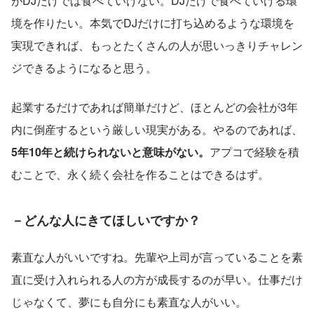
がDJだけでは食べていけない。DJだけで食べていける環
境を作りたい。本気でDJだけに打ち込めるような環境を
実現できれば、もっとたくさんの人が思いっきりチャレン
ジできるようになると思う。
起業するだけであれば簡単だけど、ほとんどの会社が3年
内に倒産するという厳しい現実がある。やるのであれば、
5年10年と続けられないと意味がない。
アプコで経験を積
むことで、永く続く会社を作ることはできるはず。
－どんな人にきてほしいですか？
素直な人がいいですね。先輩や上司が言っていることを素
直に受け入れられる人の方が成長するのが早い。仕事だけ
じゃなくて、夢にも自分にも素直な人がいい。