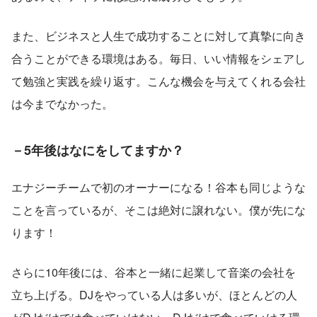
また、ビジネスと人生で成功することに対して真摯に向き
合うことができる環境はある。毎日、いい情報をシェアし
て勉強と実践を繰り返す。こんな機会を与えてくれる会社
は今までなかった。
－5年後はなにをしてますか？
エナジーチームで初のオーナーになる！谷本も同じような
ことを言っているが、そこは絶対に譲れない。僕が先にな
ります！
さらに10年後には、谷本と一緒に起業して音楽の会社を
立ち上げる。DJをやっている人は多いが、ほとんどの人