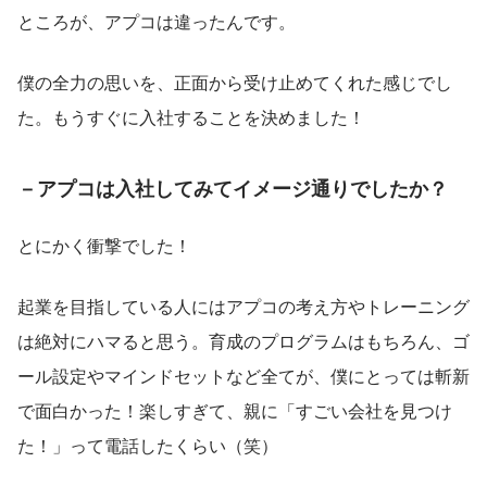
ところが、アプコは違ったんです。
僕の全力の思いを、正面から受け止めてくれた感じでし
た。もうすぐに入社することを決めました！
－アプコは入社してみてイメージ通りでしたか？
とにかく衝撃でした！
起業を目指している人にはアプコの考え方やトレーニング
は絶対にハマると思う。育成のプログラムはもちろん、ゴ
ール設定やマインドセットなど全てが、僕にとっては斬新
で面白かった！楽しすぎて、親に「すごい会社を見つけ
た！」って電話したくらい（笑）