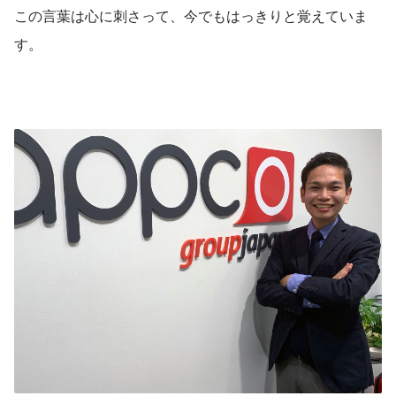
この言葉は心に刺さって、今でもはっきりと覚えていま
す。