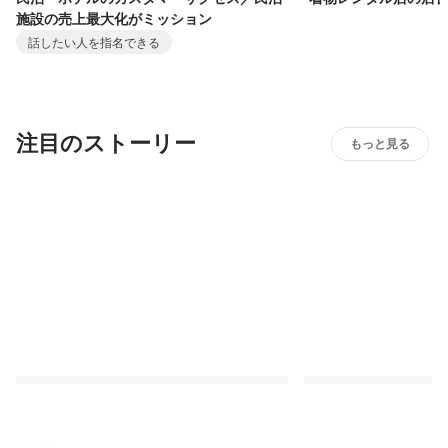
施設の売上最大化がミッション
話したい人を指名できる
注目のストーリー
もっと見る