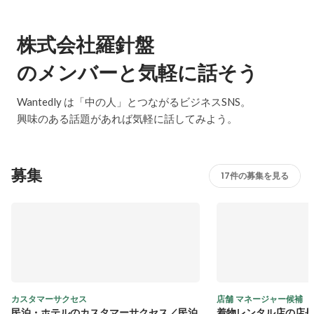
株式会社羅針盤
のメンバーと気軽に話そう
Wantedly は「中の人」とつながるビジネスSNS。
興味のある話題があれば気軽に話してみよう。
募集
17件の募集を見る
カスタマーサクセス
店舗 マネージャー候補
民泊・ホテルのカスタマーサクセス／民泊
着物レンタル店の店