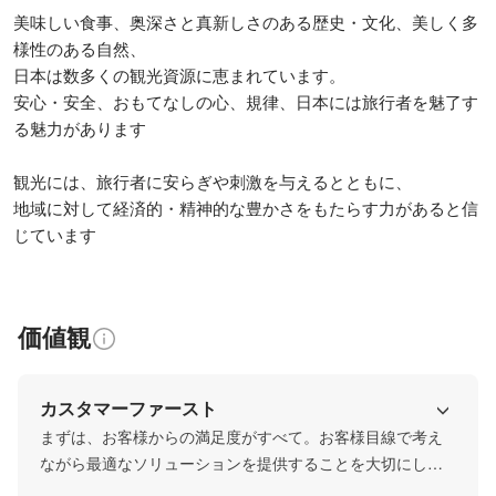
美味しい食事、奥深さと真新しさのある歴史・文化、美しく多
様性のある自然、

日本は数多くの観光資源に恵まれています。

安心・安全、おもてなしの心、規律、日本には旅行者を魅了す
る魅力があります

観光には、旅行者に安らぎや刺激を与えるとともに、

地域に対して経済的・精神的な豊かさをもたらす力があると信
じています
価値観
カスタマーファースト
まずは、お客様からの満足度がすべて。お客様目線で考え
ながら最適なソリューションを提供することを大切にして
います！