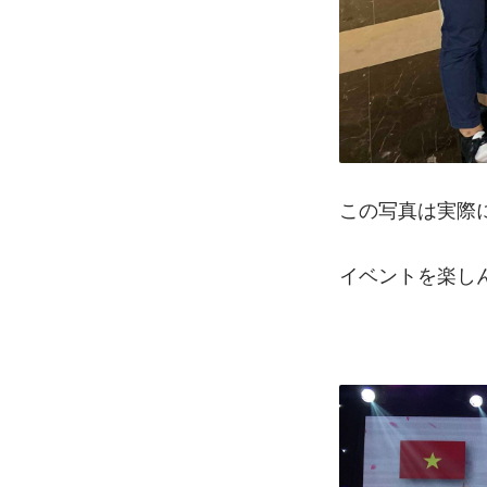
この写真は実際
イベントを楽し