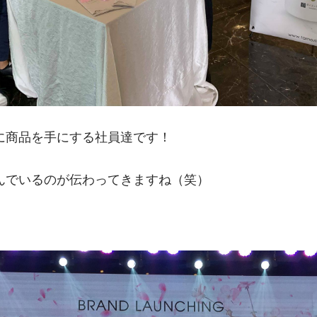
に商品を手にする社員達です！
んでいるのが伝わってきますね（笑）