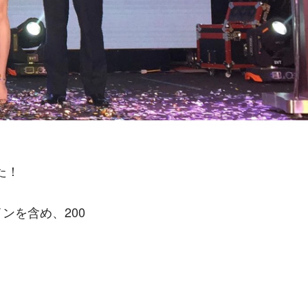
た！
ンを含め、200