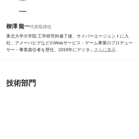
柳澤 龍一
代表取締役
東北大学大学院 工学研究科修了後、サイバーエージェントに入
社。アメーバピグなどのWebサービス・ゲーム事業のプロデュー
サー・事業責任者を歴任。2018年にデジタ...
さらに表示
技術部門