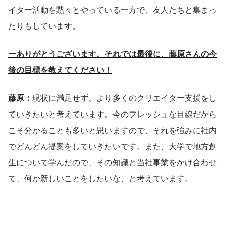
イター活動を黙々とやっている一方で、友人たちと集まっ
たりもしています。
ーありがとうございます。それでは最後に、藤原さんの今
後の目標を教えてください！
藤原：
現状に満足せず、より多くのクリエイター支援をし
ていきたいと考えています。今のフレッシュな目線だから
こそ分かることも多いと思いますので、それを強みに社内
でどんどん提案をしていきたいです。また、大学で地方創
生について学んだので、その知識と当社事業をかけ合わせ
て、何か新しいことをしたいな、と考えています。