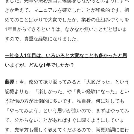
ました。先輩や法務担当に確認をしながらどのようにすべ
きか考えて、マニュアルを確立したことが印象的です。初
めてのことばかりで大変でしたが、業務の仕組みづくりを
1年目からできるというは、なかなか無いことだと思いま
すので、貴重な経験になりました。
ー社会人1年目は、いろいろと大変なことも多かったと思
いますが、どんな1年でしたか？
藤原：
今、改めて振り返ってみると「大変だった」という
記憶よりも、「楽しかった」や「良い経験になった」とい
う記憶の方が圧倒的に多いです。私自身、何に対しても
「やってみよう」という思いが強いので、まずはやってみ
て、分からないことがあればすぐに聞くようにしていま
す。先輩方も優しく教えてくださるので、尚更順調に進行