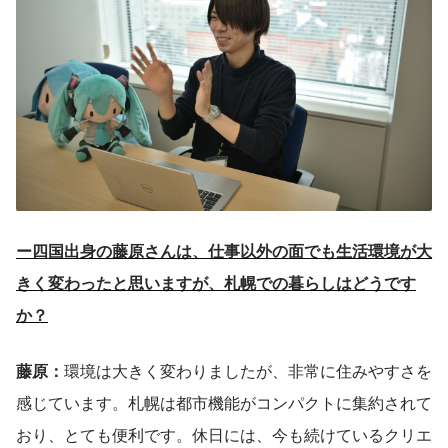
ー四国出身の藤原さんは、仕事以外の面でも生活環境が大
きく変わったと思いますが、札幌での暮らしはどうです
か？
藤原：
環境は大きく変わりましたが、非常に住みやすさを
感じています。札幌は都市機能がコンパクトに集約されて
おり、とても便利です。休日には、今も続けているクリエ