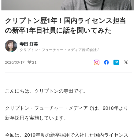
クリプトン歴1年！国内ライセンス担当
の新卒1年目社員に話を聞いてみた
寺田 好美
クリプトン・フューチャー・メディア株式会社 /
2020/03/17
21
こんにちは、クリプトンの寺田です。
クリプトン・フューチャー・メディアでは、2018年より
新卒採用を実施しています。
今回は、2019年度の新卒採用で入社した国内ライセンス