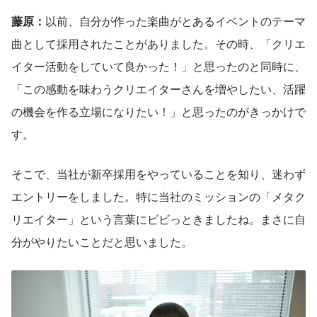
藤原：
以前、自分が作った楽曲がとあるイベントのテーマ
曲として採用されたことがありました。その時、「クリエ
イター活動をしていて良かった！」と思ったのと同時に、
「この感動を味わうクリエイターさんを増やしたい、活躍
の機会を作る立場になりたい！」と思ったのがきっかけで
す。
そこで、当社が新卒採用をやっていることを知り、迷わず
エントリーをしました。特に当社のミッションの「メタク
リエイター」という言葉にビビっときましたね。まさに自
分がやりたいことだと思いました。