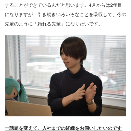
することができているんだと思います。4月からは2年目
になりますが、引き続きいろいろなことを吸収して、今の
先輩のように「頼れる先輩」になりたいです。
ー話題を変えて、入社までの経緯をお伺いしたいのです