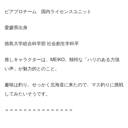
ピアプロチーム　国内ライセンスユニット
愛媛県出身
徳島大学総合科学部 社会創生学科卒
推しキャラクターは、MEIKO。独特な「ハリのある力強
い声」が魅力的とのこと。
趣味は釣り。せっかく北海道に来たので、マス釣りに挑戦
してみたいそうです。
＝＝＝＝＝＝＝＝＝＝＝＝＝＝＝