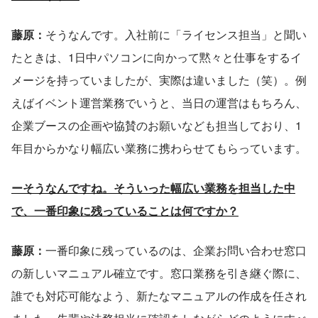
藤原：
そうなんです。入社前に「ライセンス担当」と聞い
たときは、1日中パソコンに向かって黙々と仕事をするイ
メージを持っていましたが、実際は違いました（笑）。例
えばイベント運営業務でいうと、当日の運営はもちろん、
企業ブースの企画や協賛のお願いなども担当しており、1
年目からかなり幅広い業務に携わらせてもらっています。
ーそうなんですね。そういった幅広い業務を担当した中
で、一番印象に残っていることは何ですか？
藤原：
一番印象に残っているのは、企業お問い合わせ窓口
の新しいマニュアル確立です。窓口業務を引き継ぐ際に、
誰でも対応可能なよう、新たなマニュアルの作成を任され