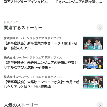
新卒入社グループインタビュー
てきたエンジニアの話を聞いて
～
みた
社員インタビュー
関連するストーリー
株式会社スーパーソフトウエア 東京オフィス
【新卒座談会】新卒営業の本音トーク！就活・研
修・会社のリアル…
株式会社スーパーソフトウエア 東京オフィス
【新卒座談会】未経験エンジニアの研修に密着！
リアルな学びと成長 ～研修編～
株式会社スーパーソフトウエア 東京オフィス
【新卒座談会】未経験エンジニアが入社1カ月で感
じたリアルとは？～社内環境編～
人気のストーリー