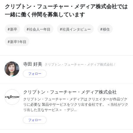
クリプトン・フューチャー・メディア株式会社では
一緒に働く仲間を募集しています
新卒
社会人一年目
社員インタビュー
移住
新卒1年目
寺田 好美
クリプトン・フューチャー・メディア株式会社 /
フォロー
クリプトン・フューチャー・メディア株式会社
クリプトン・フューチャー・メディアは クリエイターが作品ヅク
リに必要な 製品やサービスをツクリ出す会社です。 ＜当社がツク
リ出した主なサービス＞ ・デジ...
フォロー