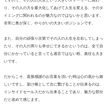
り、その人の力を最大化してあげて人生を変える、そのタ
イミングに関われるのが魅力なのではないかと思います。
非常に奥が深く、やりがいの大きいポジションです。
また、自分の頑張り次第でその人の人生を左右してしまっ
たり、その人の周りも幸せにできるかというのは、全て自
分にかかっていると言っても過言ではない程、責任も大き
いです。
だからこそ、直接感謝のお言葉を頂いた時は心の底から嬉
しいですし、架け橋として次に繋げることが出来るのは、
インサイドセールスだから出来ることであり、魅力な部分
だと改めて感じます。