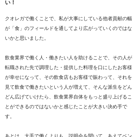
い！
クオレガで働くことで、私が大事にしている他者貢献の幅
が「食」のフィールドを通してより広がっていくのではな
いかと思いました。
飲食業界で働く人・働きたい人を助けることで、その人が
転職された先で調理した・提供した料理を口にしたお客様
が幸せになって、その飲食店もお客様で賑わって、それを
見て飲食で働きたいという人が増えて、そんな派生をどん
どん広げていけたら、飲食業界自体をもっと盛り上げるこ
とができるのではないかと感じたことが大きい決め手で
す。
あとは、大手で働くよりも、説明会を聞いて、あえてベン