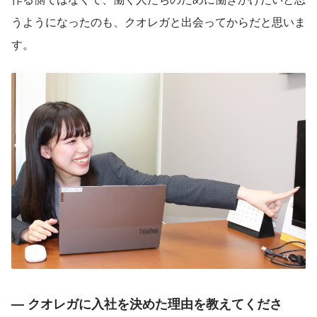
うようになったのも、クオレガと出会ってからだと思いま
す。
— クオレガに入社を決めた理由を教えてくださ