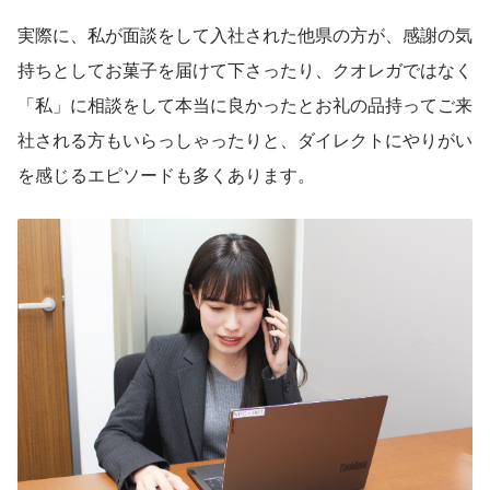
実際に、私が面談をして入社された他県の方が、感謝の気
持ちとしてお菓子を届けて下さったり、クオレガではなく
「私」に相談をして本当に良かったとお礼の品持ってご来
社される方もいらっしゃったりと、ダイレクトにやりがい
を感じるエピソードも多くあります。