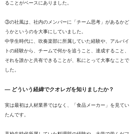
ることがベースにありました。
③の社風は、社内のメンバーに「チーム思考」があるかど
うかというのを大事にしていました。
中学生時代に、吹奏楽部に所属していた経験や、アルバイ
トの経験から、チームで何かを追うこと、達成すること、
それを誰かと共有できることが、私にとって大事なことで
した。
— どういう経緯でクオレガを知りましたか？
実は最初は人材業界ではなく、「食品メーカー」を見てい
たんです。
高校生時代所属していた料理部の経験や、大学で学んだフ