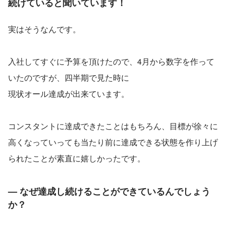
続けていると聞いています！
実はそうなんです。
入社してすぐに予算を頂けたので、4月から数字を作って
いたのですが、四半期で見た時に
現状オール達成が出来ています。
コンスタントに達成できたことはもちろん、目標が徐々に
高くなっていっても当たり前に達成できる状態を作り上げ
られたことが素直に嬉しかったです。
— なぜ達成し続けることができているんでしょう
か？