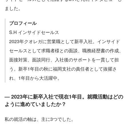
ました。
プロフィール
S.H インサイドセールス
2023年クオレガに営業職として新卒入社。インサイド
セールスとして求職者様との面談、職務経歴書の作成、
面接対策、面談同行、入社後のサポートを一貫して担
う。新卒1年目の秋に福岡支社の責任者として抜擢さ
れ、1年目から大活躍中。
— 2023年に新卒入社で現在1年目。就職活動はどの
ように進めていましたか？
私の就活の軸は、主に3つでした。