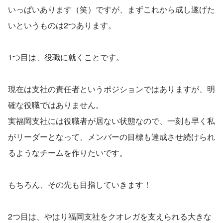
いっぱいあります（笑）ですが、まずこれから成し遂げた
いというものは2つあります。
1つ目は、役職に就くことです。
現在は支社の責任者というポジションではありますが、明
確な役職ではありません。
実福岡支社には役職者が居ない状態なので、一刻も早く私
がリーダーとなって、メンバーの目標も達成させ続けられ
るようなチームを作りたいです。
もちろん、その先も目指していきます！
2つ目は、やはり福岡支社をクオレガを支えられる大きな