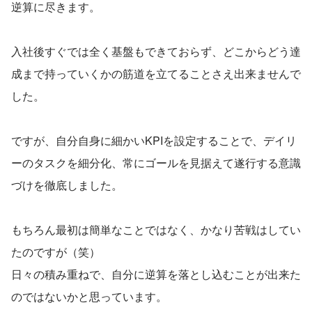
逆算に尽きます。
入社後すぐでは全く基盤もできておらず、どこからどう達
成まで持っていくかの筋道を立てることさえ出来ませんで
した。
ですが、自分自身に細かいKPIを設定することで、デイリ
ーのタスクを細分化、常にゴールを見据えて遂行する意識
づけを徹底しました。
もちろん最初は簡単なことではなく、かなり苦戦はしてい
たのですが（笑）
日々の積み重ねで、自分に逆算を落とし込むことが出来た
のではないかと思っています。