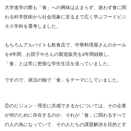
大学進学の際も「食」への興味は止まらず、迷わず食に関
わる科学技術から社会現象に至るまで広く学ぶフードビジ
ネス学科を選考しました。
もちろんアルバイトも飲食店で、中華料理屋さんのホール
を4年間、お団子やさんの製造販売を2年間経験し、
「食」とは常に密接な学生生活を送っていました。
ですので、就活の軸で「食」をテーマにしていました。
②のビジョン・理念に共感できるかについては、その企業
が何のために存在するのか、それが「食」に関わるすべて
の人の為になっていて、その人たちの課題解決を目的とす