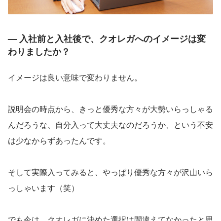
— 入社前と入社後で、クオレガへのイメージは変
わりましたか？
イメージは良い意味で変わりません。
説明会の時点から、きっと優秀な方々が大勢いらっしゃる
んだろうな、自分入って大丈夫なのだろうか、という不安
は少なからずあったんです。
そして実際入ってみると、やっぱり優秀な方々が沢山いら
っしゃいます（笑）
でも今は、クオレガに決めた選択は間違えてなかったと思