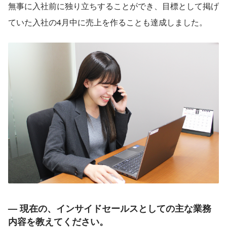
無事に入社前に独り立ちすることができ、目標として掲げ
ていた入社の4月中に売上を作ることも達成しました。
— 現在の、インサイドセールスとしての主な業務
内容を教えてください。