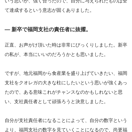
いう思いが、強く合ったので、自分に与えられたものは全
て達成するという意志が固くありました。
— 新卒で福岡支社の責任者に抜擢。
正直、お声がけ頂いた時は非常にびっくりしました。新卒
の私が、本当にいいのだろうかとも思いました。
ですが、地元福岡から食産業を盛り上げていきたい、福岡
支社をクオレガの大きな柱にしたいという思いが強くあっ
たので、ある意味これがチャンスなのかもしれないと思
い、支社責任者として頑張ろうと決意しました。
自分が支社責任者になることによって、自分の数字という
より、福岡支社の数字を見ていくことになるので、尚更福