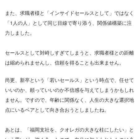
また、求職者様と「インサイドセールスとして」ではなく
「1人の人」として同じ目線で寄り添う、関係値構築に注
力しました。
セールスとして対峙しすぎてしまうと、求職者様との距離
は縮められませんし、信頼を得ることも出来ません。
尚更、新卒という「若いセールス」という時点で、任せて
いいのか、頼っていいのか不信感を与えてしまうかもしれ
ません。ですので、年齢に関係なく、人生の大きな選択地
点にいるペアとして向き合おうとしましたね。
あとは、「福岡支社を、クオレガの大きな柱にしたい」と