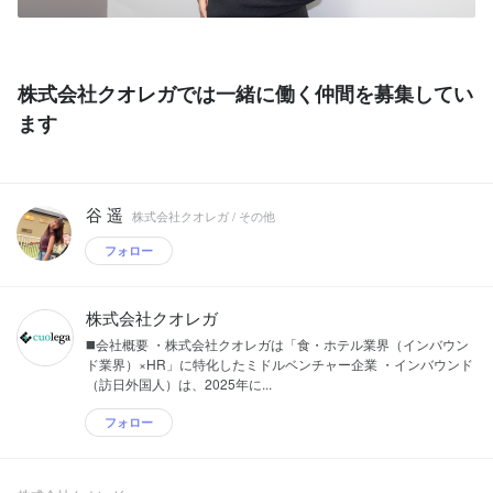
株式会社クオレガでは一緒に働く仲間を募集してい
ます
谷 遥
株式会社クオレガ / その他
フォロー
株式会社クオレガ
◼️会社概要 ・株式会社クオレガは「食・ホテル業界（インバウン
ド業界）×HR」に特化したミドルベンチャー企業 ・インバウンド
（訪日外国人）は、2025年に...
フォロー