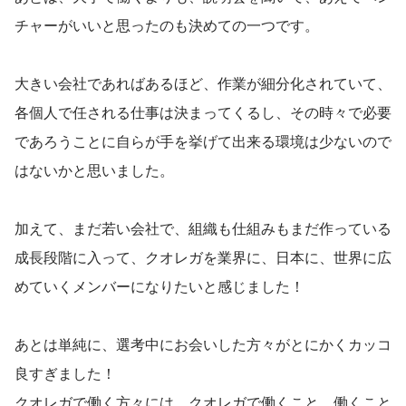
チャーがいいと思ったのも決めての一つです。
大きい会社であればあるほど、作業が細分化されていて、
各個人で任される仕事は決まってくるし、その時々で必要
であろうことに自らが手を挙げて出来る環境は少ないので
はないかと思いました。
加えて、まだ若い会社で、組織も仕組みもまだ作っている
成長段階に入って、クオレガを業界に、日本に、世界に広
めていくメンバーになりたいと感じました！
あとは単純に、選考中にお会いした方々がとにかくカッコ
良すぎました！
クオレガで働く方々には、クオレガで働くこと、働くこと