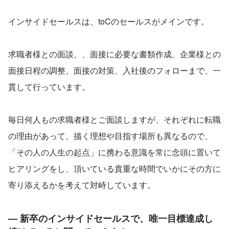
インサイドセールスは、toCのセールスがメインです。
求職者様との面談、、面接に必要な書類作成、企業様との
面接日程の調整、面接の対策、入社後のフォローまで、一
貫して行っています。
毎日何人もの求職者様とご面談しますが、それぞれに転職
の理由があって、描く理想や目指す場所も異なるので、
「その人の人生の起点」に携わる意識を常に念頭に置いて
ヒアリングをし、頂いている貴重な時間でいかにその方に
寄り添えるかを考えて対峙しています。
— 新卒のインサイドセールスで、唯一目標達成し