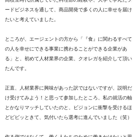
ードビジネスを通して、商品開発で多くの人に幸せを届け
たいと考えていました。
ところが、エージェントの方から「『食』に関わるすべて
の人を幸せにできる事業に携わることができる企業があ
る」と、初めて人材業界の企業、クオレガを紹介して頂い
たんです。
正直、人材業界に興味があった訳ではないですが、説明だ
け受けてみよう！と思って参加したところ、私の就活の軸
とかなりマッチしていたのと、ビジョンに衝撃を受けるほ
どビビッときて、気付いたら選考に進んでいました（笑）
作る側ではなくて、働く人たちのために働きかけたいと思