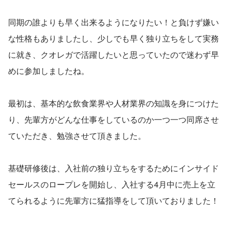
同期の誰よりも早く出来るようになりたい！と負けず嫌い
な性格もありましたし、少しでも早く独り立ちをして実務
に就き、クオレガで活躍したいと思っていたので迷わず早
めに参加しましたね。
最初は、基本的な飲食業界や人材業界の知識を身につけた
り、先輩方がどんな仕事をしているのか一つ一つ同席させ
ていただき、勉強させて頂きました。
基礎研修後は、入社前の独り立ちをするためにインサイド
セールスのロープレを開始し、入社する4月中に売上を立
てられるように先輩方に猛指導をして頂いておりました！