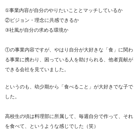
①事業内容が自分のやりたいこととマッチしているか
②ビジョン・理念に共感できるか
③社風が自分の求める環境か
①の事業内容ですが、やはり自分が大好きな「食」に関わ
る事業に携わり、困っている人を助けられる、他者貢献が
できる会社を見ていました。
というのも、幼少期から「食べること」が大好きでな子で
した。
高校生の頃は料理部に所属して、毎週自分で作って、それ
を食べて、というような感じでした（笑）