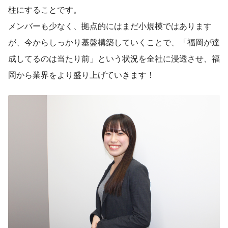
柱にすることです。
メンバーも少なく、拠点的にはまだ小規模ではあります
が、今からしっかり基盤構築していくことで、「福岡が達
成してるのは当たり前」という状況を全社に浸透させ、福
岡から業界をより盛り上げていきます！