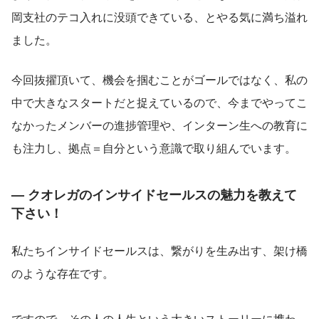
岡支社のテコ入れに没頭できている、とやる気に満ち溢れ
ました。
今回抜擢頂いて、機会を掴むことがゴールではなく、私の
中で大きなスタートだと捉えているので、今までやってこ
なかったメンバーの進捗管理や、インターン生への教育に
も注力し、拠点＝自分という意識で取り組んでいます。
— クオレガのインサイドセールスの魅力を教えて
下さい！
私たちインサイドセールスは、繋がりを生み出す、架け橋
のような存在です。
ですので、その人の人生という大きいストーリーに携わ