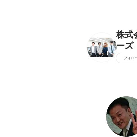
株式
ーズ
フォロ