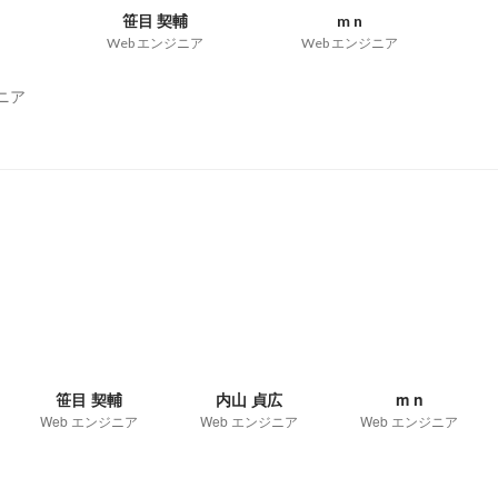
笹目 契輔
m n
Web エンジニア
Web エンジニア
ニア
笹目 契輔
内山 貞広
m n
Web エンジニア
Web エンジニア
Web エンジニア