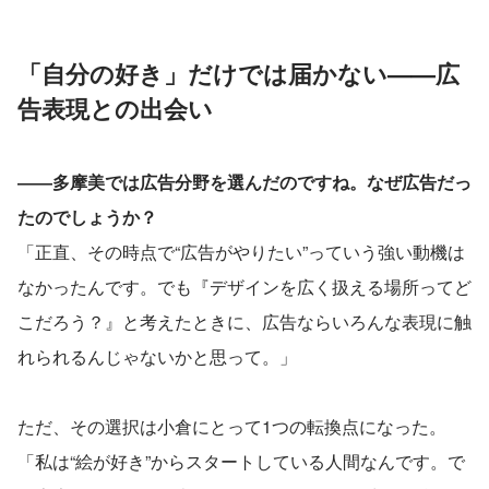
「自分の好き」だけでは届かない——広
告表現との出会い
――多摩美では広告分野を選んだのですね。なぜ広告だっ
たのでしょうか？
「正直、その時点で“広告がやりたい”っていう強い動機は
なかったんです。でも『デザインを広く扱える場所ってど
こだろう？』と考えたときに、広告ならいろんな表現に触
れられるんじゃないかと思って。」
ただ、その選択は小倉にとって1つの転換点になった。
「私は“絵が好き”からスタートしている人間なんです。で