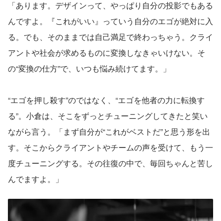
「あります。デザインって、やっぱり自分の投影でもある
んですよ。『これがいい』っていう自分のエゴが絶対に入
る。でも、そのままでは自己満足で終わっちゃう。クライ
アントや社会が求めるものに変換しなきゃいけない。そ
の“変換の仕方”で、いつも悩み続けてます。」
“エゴを押し殺す”のではなく、“エゴを他者の力に転換す
る”。小倉は、そこをずっとチューニングしてきたと笑い
ながら言う。「まず自分が“これがベストだ”と思う形を出
す。そこからクライアントやチームの声を受けて、もう一
度チューニングする。その往復の中で、毎回ちゃんと苦し
んでますよ。」