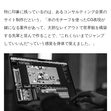
特に印象に残っているのは、あるコンサルティング企業の
サイト制作だという。「水のモチーフを使ったCG表現が
鍵になる案件があって。大胆なレイアウトで世界観を構築
する先輩と並んで作ることで、“これくらいまでジャンプ
していいんだ”っていう感覚を身体で覚えました。」