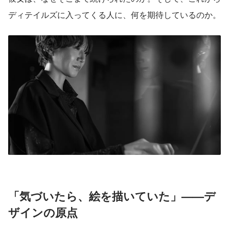
ディテイルズに入ってくる人に、何を期待しているのか。
「気づいたら、絵を描いていた」——デ
ザインの原点