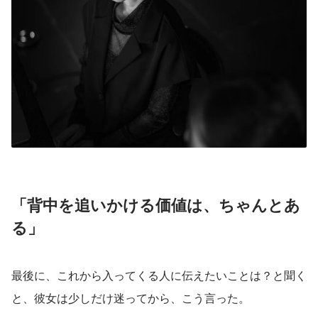
「背中を追いかける価値は、ちゃんとあ
る」
最後に、これから入ってくる人に伝えたいことは？と聞く
と、彼女は少しだけ迷ってから、こう言った。