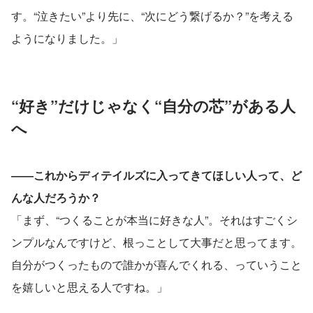
す。“泣きたい”より先に、“次にどう繋げるか？”を考える
ようになりました。」
“好き”だけじゃなく“自分の芯”がある人
へ
――これからディテイルズに入ってきてほしい人って、ど
んな人だろうか？
「まず、“つくることが本当に好きな人”。それはすごくシ
ンプルなんですけど、根っことして大事だと思ってます。
自分がつくったもので誰かが喜んでくれる、っていうこと
を嬉しいと思える人ですね。」