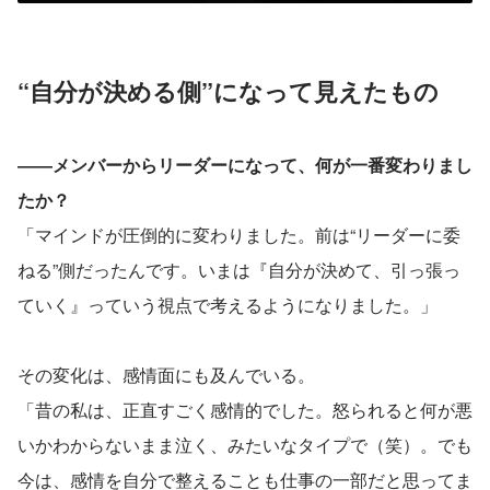
“自分が決める側”になって見えたもの
――メンバーからリーダーになって、何が一番変わりまし
たか？
「マインドが圧倒的に変わりました。前は“リーダーに委
ねる”側だったんです。いまは『自分が決めて、引っ張っ
ていく』っていう視点で考えるようになりました。」
その変化は、感情面にも及んでいる。
「昔の私は、正直すごく感情的でした。怒られると何が悪
いかわからないまま泣く、みたいなタイプで（笑）。でも
今は、感情を自分で整えることも仕事の一部だと思ってま