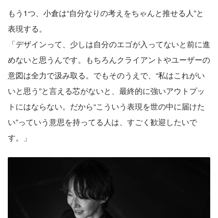
もう1つ、小倉は“自分なりの考えをちゃんと推せる人”と
表現する。
「デザインって、少しは自分のエゴが入ってないと前に進
めないと思うんです。もちろんクライアントやユーザーの
意図は全力で汲み取る。でもそのうえで、“私はこれがい
いと思う”と言える芯がないと、最終的に強いアウトプッ
トにはならない。だから“こういう表現を世の中に届けた
い”っていう意思を持ってる人は、すごく歓迎したいで
す。」