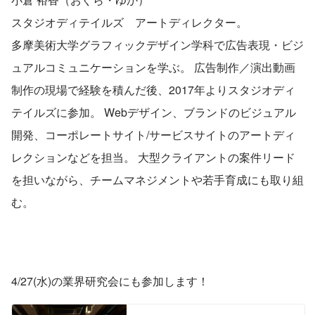
スタジオディテイルズ　アートディレクター。
多摩美術大学グラフィックデザイン学科で広告表現・ビジ
ュアルコミュニケーションを学ぶ。 広告制作／演出動画
制作の現場で経験を積んだ後、2017年よりスタジオディ
テイルズに参加。 Webデザイン、ブランドのビジュアル
開発、コーポレートサイト/サービスサイトのアートディ
レクションなどを担当。 大型クライアントの案件リード
を担いながら、チームマネジメントや若手育成にも取り組
む。
4/27(水)の業界研究会にも参加します！