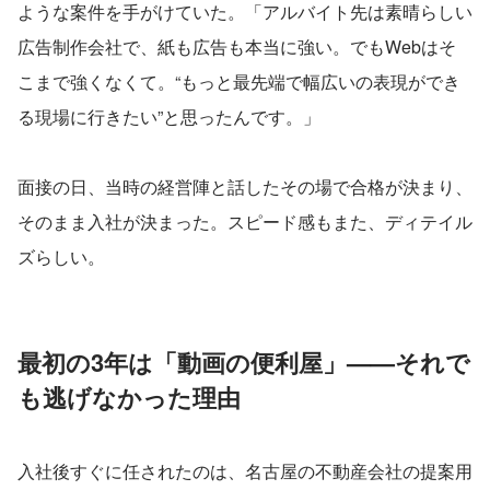
ような案件を手がけていた。「アルバイト先は素晴らしい
広告制作会社で、紙も広告も本当に強い。でもWebはそ
こまで強くなくて。“もっと最先端で幅広いの表現ができ
る現場に行きたい”と思ったんです。」
面接の日、当時の経営陣と話したその場で合格が決まり、
そのまま入社が決まった。スピード感もまた、ディテイル
ズらしい。
最初の3年は「動画の便利屋」——それで
も逃げなかった理由
入社後すぐに任されたのは、名古屋の不動産会社の提案用