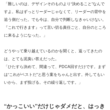
「難しいのは、デザインそのものより“決めること”なんで
すよ。私はずっとリーダーじゃなくて、リーダーの背中を
追う側だった。でも今は、自分で判断しなきゃいけない。
『これで行きます』って言い切る責任ごと、自分のところ
に来るようになった。」
どうやって乗り越えているのかを聞くと、返ってきたの
は、とても泥臭い答えだった。
「ひたすら決めて、間違って、PDCA回すだけです。まず
は“これがベストだ”と思う案をちゃんと出す。外してもい
いから、まず投げる。その繰り返しです。」
“かっこいい”だけじゃダメだと、はっき