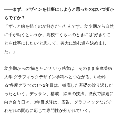
――まず、デザインを仕事にしようと思ったのはいつ頃か
らですか？
「ずっと絵を描くのが好きだったんです。幼少期から自然
に手が動くというか。高校生くらいのときには“好きなこ
とを仕事にしたい”と思って、美大に進む道を決めまし
た。」
幼少期からの“描きたい”という感覚は、そのまま多摩美術
大学 グラフィックデザイン学科へとつながる。いわゆ
る“多摩グラ”での1〜2年目は、徹底した基礎の繰り返しだ
ったという。デッサン、構成、絵画の技法。徹夜で課題に
向き合う日々。3年目以降は、広告、グラフィックなどそ
れぞれの関心に応じて専門性が分かれていく。