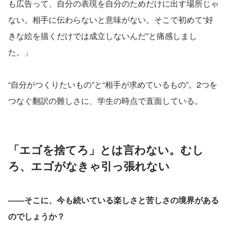
も広告って、自分の表現を自分のためだけに出す場所じゃ
ない。相手に伝わらないと意味がない。そこで初めて“好
きな絵を描くだけでは成立しないんだ”と痛感しまし
た。」
“自分がつくりたいもの”と“相手が求めているもの”。2つを
つなぐ翻訳の難しさに、学生の時点で直面している。
「エゴを捨てろ」とは言わない。むし
ろ、エゴがなきゃ引っ張れない
――そこに、今も続いている楽しさと苦しさの境界がある
のでしょうか？ 