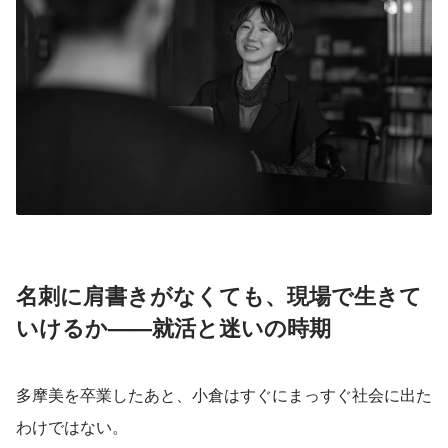
名刺に肩書きがなくても、現場で生きて
いけるか——就活と迷いの時期
多摩美を卒業したあと、小倉はすぐにまっすぐ社会に出た
わけではない。