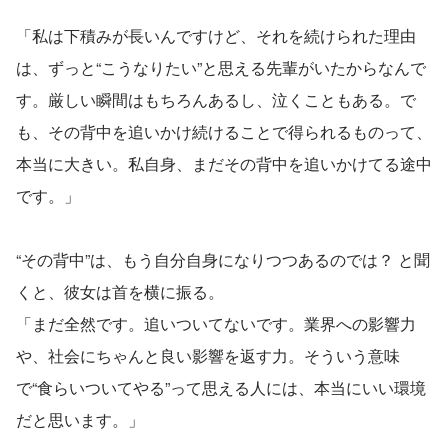
「私は下積みが長いんですけど、それを続けられた理由
は、ずっと“こうなりたい”と思える先輩がいたからなんで
す。厳しい瞬間はもちろんあるし、泣くこともある。で
も、その背中を追いかけ続けることで得られるものって、
本当に大きい。私自身、まだその背中を追いかけてる途中
です。」
“その背中”は、もう自分自身になりつつあるのでは？ と聞
くと、彼女は首を横に振る。
「まだ全然です。追いついてないです。業界への影響力
や、社会にちゃんと良い影響を返す力。そういう意味
で“食らいついてやる”って思える人には、本当にいい環境
だと思います。」