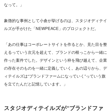
なって。」
象徴的な事例として小倉が挙げるのは、スタジオディテイ
ルズが手がけた「NEWPEACE」のプロジェクトだ。
「あの仕事はコーポレートサイトを作るとか、見た目を整
えるっていう次元を超えて、ブランドの根っこから一緒に
作った案件でした。デザインという枠を飛び越えて、企業
の存在そのものを一緒に定義していく。あの辺りから、デ
ィテイルズは“ブランドファームになっていく”っていう旗
を立てたんだと記憶しています。」
スタジオディテイルズが“ブランドファ