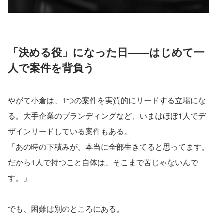
「決める役」になった日——はじめて一
人で案件を背負う
やがて小倉は、1つの案件を実質的にリードする立場にな
る。大手企業のブランディングなど、いまはほぼ1人でデ
ザインリードしている案件もある。
「あの時の下積みが、本当に全部生きてると思ってます。
だから1人で持つこと自体は、そこまで苦じゃないんで
す。」
でも、困難は別のところにある。