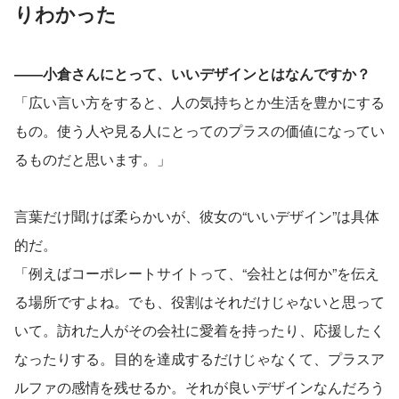
りわかった
――小倉さんにとって、いいデザインとはなんですか？
「広い言い方をすると、人の気持ちとか生活を豊かにする
もの。使う人や見る人にとってのプラスの価値になってい
るものだと思います。」
言葉だけ聞けば柔らかいが、彼女の“いいデザイン”は具体
的だ。
「例えばコーポレートサイトって、“会社とは何か”を伝え
る場所ですよね。でも、役割はそれだけじゃないと思って
いて。訪れた人がその会社に愛着を持ったり、応援したく
なったりする。目的を達成するだけじゃなくて、プラスア
ルファの感情を残せるか。それが良いデザインなんだろう