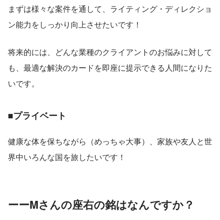
まずは様々な案件を通して、ライティング・ディレクショ
ン能力をしっかり向上させたいです！
将来的には、どんな業種のクライアントのお悩みに対して
も、最適な解決のカードを即座に提示できる人間になりた
いです。
■プライベート
健康な体を保ちながら（めっちゃ大事）、家族や友人と世
界中いろんな国を旅したいです！
ーーMさんの座右の銘はなんですか？