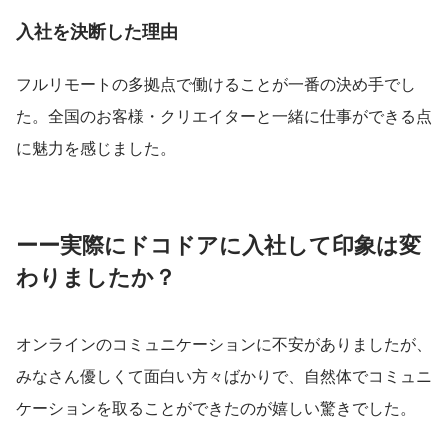
入社を決断した理由
フルリモートの多拠点で働けることが一番の決め手でし
た。全国のお客様・クリエイターと一緒に仕事ができる点
に魅力を感じました。
ーー実際にドコドアに入社して印象は変
わりましたか？
オンラインのコミュニケーションに不安がありましたが、
みなさん優しくて面白い方々ばかりで、自然体でコミュニ
ケーションを取ることができたのが嬉しい驚きでした。