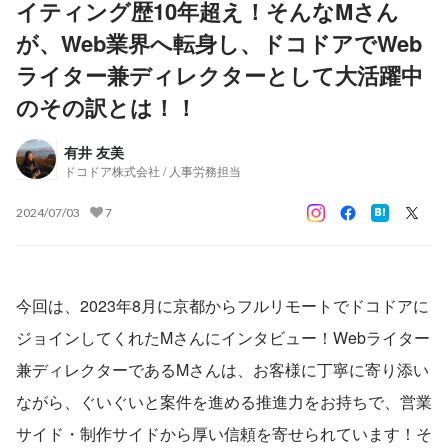
イティング歴10年超え！そんなMさん
が、Web業界へ転身し、ドコドアでWeb
ライター兼ディレクターとして大活躍中
のその訳とは！！
有井 友美
ドコドア株式会社 / 人事労務担当
2024/07/03
7
今回は、2023年8月に京都からフルリモートでドコドアに
ジョインしてくれたMさんにインタビュー！Webライター
兼ディレクターであるMさんは、お客様に丁寧に寄り添い
ながら、ぐいぐいと案件を進める推進力をお持ちで、営業
サイド・制作サイドから厚い信頼を寄せられています！そ