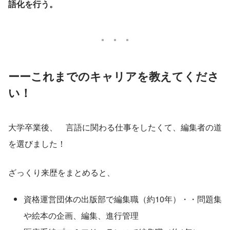
語化を行う。
ーーこれまでのキャリアを教えてくださ
い！
大学卒業後、　言語に関わる仕事をしたくて、編集者の道
を選びました！
ざっくり来歴をまとめると、
資格運営団体の出版部で編集職（約10年）・・問題集
や絵本の企画、編集、進行管理