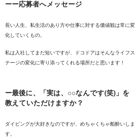
ーー応募者へメッセージ
長い人生、私生活のあり方や仕事に対する価値観は常に変
化していくもの。
私は入社してまだ短いですが、ドコドアはそんなライフス
テージの変化に寄り添ってくれる場所だと思います！
ー最後に、「実は、○○なんです(笑)」を
教えていただけますか？
ダイビングが大好きなのですが、めちゃくちゃ船酔いしま
す。