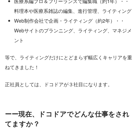
医療系編プロ＆フリーランスで編集職（約1年）・・
料理本や医療系雑誌の編集、進行管理、ライティング
Web制作会社で企画・ライティング（約2年）・・
Webサイトのプランニング、ライティング、マネジメ
ント
等で、ライティングだけにとどまらず幅広くキャリアを重
ねてきました！
正社員としては、ドコドアが３社目になります。
ーー現在、ドコドアでどんな仕事をされ
てますか？