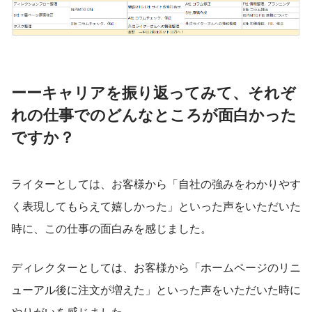
ーーキャリアを振り返ってみて、それぞ
れの仕事でのどんなところが面白かった
ですか？
ライターとしては、お客様から「自社の強みをわかりやす
く表現してもらえて嬉しかった」といった声をいただいた
時に、この仕事の面白みを感じました。
ディレクターとしては、お客様から「ホームページのリニ
ューアル後に注文が増えた」といった声をいただいた時に
やりがいを感じました。