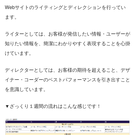
Webサイトのライティングとディレクションを行ってい
ます。
ライターとしては、お客様が発信したい情報・ユーザーが
知りたい情報を、簡潔にわかりやすく表現することを心掛
けています。
ディレクターとしては、お客様の期待を超えること、デザ
イナー・コーダーのベストパフォーマンスを引き出すこと
を意識しています。
▼ざっくり１週間の流れはこんな感じです！