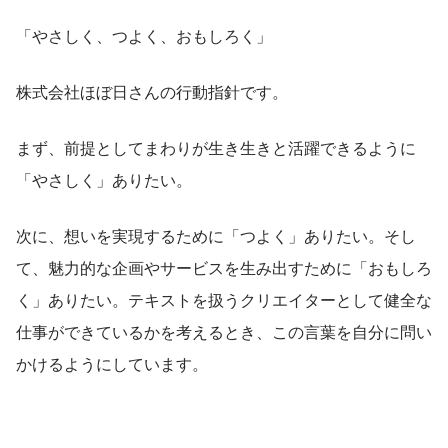
「やさしく、つよく、おもしろく」
株式会社ほぼ日さんの行動指針です。
まず、前提としてまわりが生き生きと活躍できるように
「やさしく」ありたい。
次に、想いを実現するために「つよく」ありたい。そし
て、魅力的な企画やサービスを生み出すために「おもしろ
く」ありたい。テキストを扱うクリエイターとして健全な
仕事ができているかを考えるとき、この言葉を自分に問い
かけるようにしています。