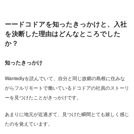
ーードコドアを知ったきっかけと、入社
を決断した理由はどんなところでした
か？
知ったきっかけ
Wantedlyを読んでいて、自分と同じ故郷の島根に住みな
がらフルリモートで働いているドコドアの社員のストーリ
ーを見つけたことがきっかけです。
あまりに地元が近過ぎて、見つけた瞬間とても嬉しく感じ
たのを覚えています。