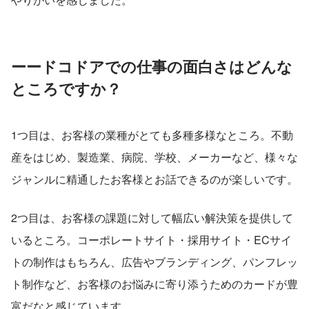
ーードコドアでの仕事の面白さはどんな
ところですか？
1つ目は、お客様の業種がとても多種多様なところ。不動
産をはじめ、製造業、病院、学校、メーカーなど、様々な
ジャンルに精通したお客様とお話できるのが楽しいです。
2つ目は、お客様の課題に対して幅広い解決策を提供して
いるところ。コーポレートサイト・採用サイト・ECサイ
トの制作はもちろん、広告やブランディング、パンフレッ
ト制作など、お客様のお悩みに寄り添うためのカードが豊
富だなと感じています。