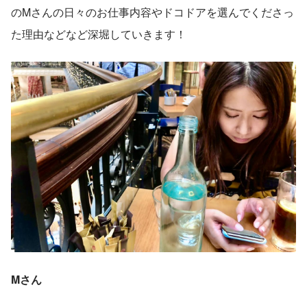
のMさんの日々のお仕事内容やドコドアを選んでくださっ
た理由などなど深堀していきます！
Mさん