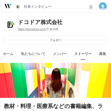
社員インタビュー
ドコドア株式会社
https://docodoor.com
新潟県
フォロー
ホーム
私たちについて
メンバー
ストーリー
募集
教材・料理・医療系などの書籍編集、ラ