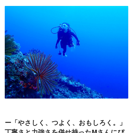
ー「やさしく、つよく、おもしろく。」
丁寧さと力強さを併せ持ったMさんにぴ