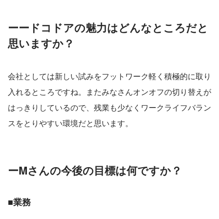
ーードコドアの魅力はどんなところだと
思いますか？
会社としては新しい試みをフットワーク軽く積極的に取り
入れるところですね。またみなさんオンオフの切り替えが
はっきりしているので、残業も少なくワークライフバラン
スをとりやすい環境だと思います。
ーMさんの今後の目標は何ですか？
■業務