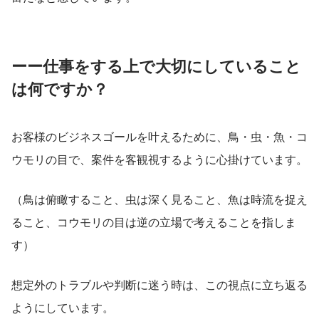
ーー仕事をする上で大切にしていること
は何ですか？
お客様のビジネスゴールを叶えるために、鳥・虫・魚・コ
ウモリの目で、案件を客観視するように心掛けています。
（鳥は俯瞰すること、虫は深く見ること、魚は時流を捉え
ること、コウモリの目は逆の立場で考えることを指しま
す）
想定外のトラブルや判断に迷う時は、この視点に立ち返る
ようにしています。