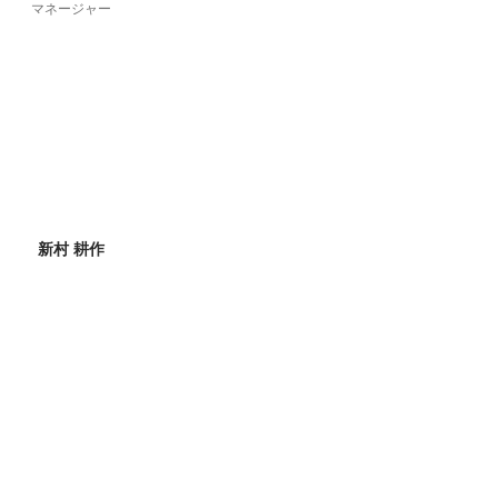
マネージャー
新村 耕作