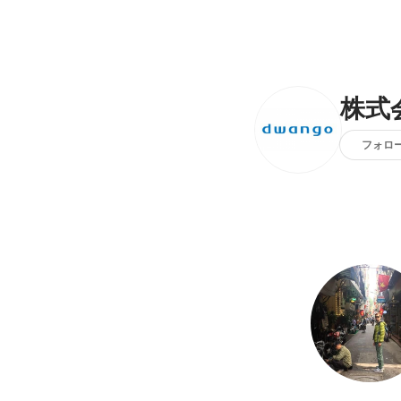
株式
フォロ