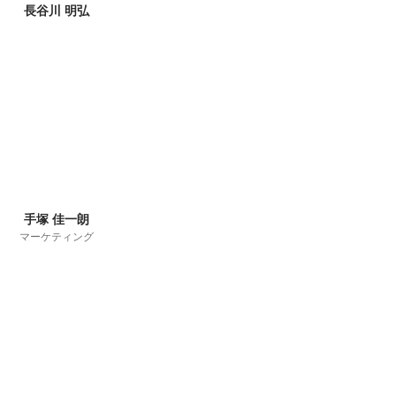
長谷川 明弘
手塚 佳一朗
マーケティング