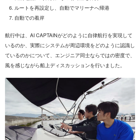
ルートを再設定し、自動でマリーナへ帰港
自動での着岸
航行中は、AI CAPTAINがどのように自律航行を実現して
いるのか、実際にシステムが周辺環境をどのように認識し
ているのかについて、エンジニア同士ならではの密度で、
風を感じながら船上ディスカッションを行いました。