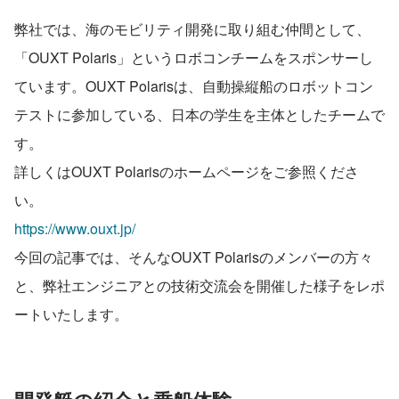
弊社では、海のモビリティ開発に取り組む仲間として、
「OUXT Polaris」というロボコンチームをスポンサーし
ています。OUXT Polarisは、自動操縦船のロボットコン
テストに参加している、日本の学生を主体としたチームで
す。
詳しくはOUXT Polarisのホームページをご参照くださ
い。
https://www.ouxt.jp/
今回の記事では、そんなOUXT Polarisのメンバーの方々
と、弊社エンジニアとの技術交流会を開催した様子をレポ
ートいたします。