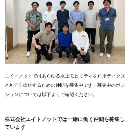
エイトノットではあらゆる水上モビリティをロボティクス
とAIで自律化するための仲間を募集中です！募集中のポジ
ションについては以下よりご確認ください。
株式会社エイトノットでは一緒に働く仲間を募集し
ています