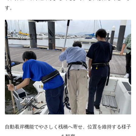
す。
自動着岸機能でやさしく桟橋へ寄せ、位置を維持する様子