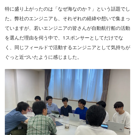
特に盛り上がったのは「なぜ海なのか？」という話題でし
た。弊社のエンジニアも、それぞれの経緯や想いで集まっ
ていますが、若いエンジニアの皆さんが自動航行船の活動
を選んだ理由を伺う中で、1スポンサーとしてだけでな
く、同じフィールドで活動するエンジニアとして気持ちが
ぐっと近づいたように感じました。