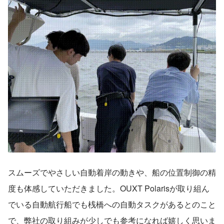
スムーズでやさしい自動着岸の動きや、船の位置制御の精
度も体感していただきました。OUXT Polarisが取り組ん
でいる自動航行船でも桟橋への自動タスクがあるとのこと
で、弊社の取り組みが少しでも参考になれば嬉しく思いま