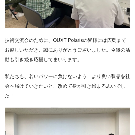
技術交流会のために、OUXT Polarisの皆様には広島まで
お越しいただき、誠にありがとうございました。今後の活
動も引き続き応援してまいります。
私たちも、若いパワーに負けないよう、より良い製品を社
会へ届けていきたいと、改めて身が引き締まる思いでし
た！