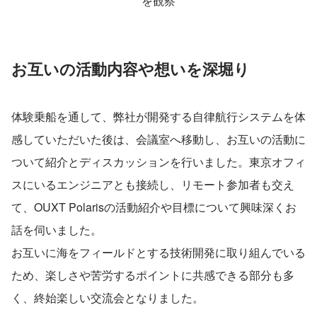
を観察
お互いの活動内容や想いを深堀り
体験乗船を通して、弊社が開発する自律航行システムを体
感していただいた後は、会議室へ移動し、お互いの活動に
ついて紹介とディスカッションを行いました。東京オフィ
スにいるエンジニアとも接続し、リモート参加者も交え
て、OUXT Polarisの活動紹介や目標について興味深くお
話を伺いました。
お互いに海をフィールドとする技術開発に取り組んでいる
ため、楽しさや苦労するポイントに共感できる部分も多
く、終始楽しい交流会となりました。