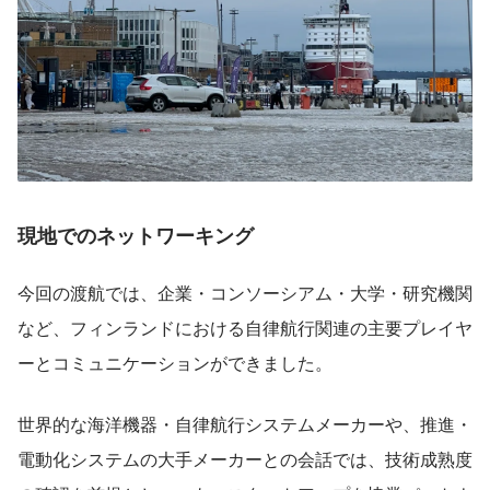
現地でのネットワーキング
今回の渡航では、企業・コンソーシアム・大学・研究機関
など、フィンランドにおける自律航行関連の主要プレイヤ
ーとコミュニケーションができました。
世界的な海洋機器・自律航行システムメーカーや、推進・
電動化システムの大手メーカーとの会話では、技術成熟度