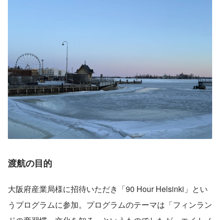
渡航の目的
大阪府産業局様に招待いただき「90 Hour Helsinki」とい
うプログラムに参加。プログラムのテーマは「フィンラン