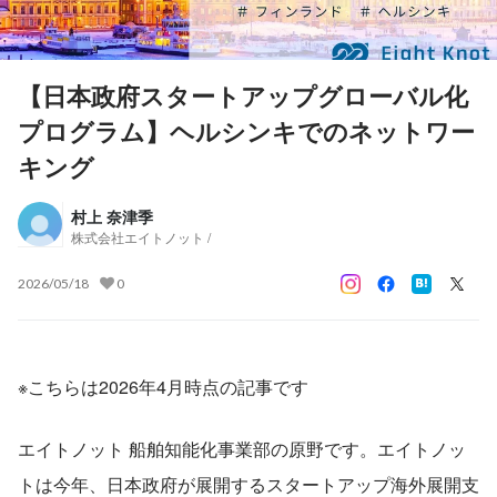
【日本政府スタートアップグローバル化
プログラム】ヘルシンキでのネットワー
キング
村上 奈津季
株式会社エイトノット /
2026/05/18
0
※こちらは2026年4月時点の記事です
エイトノット 船舶知能化事業部の原野です。エイトノッ
トは今年、日本政府が展開するスタートアップ海外展開支