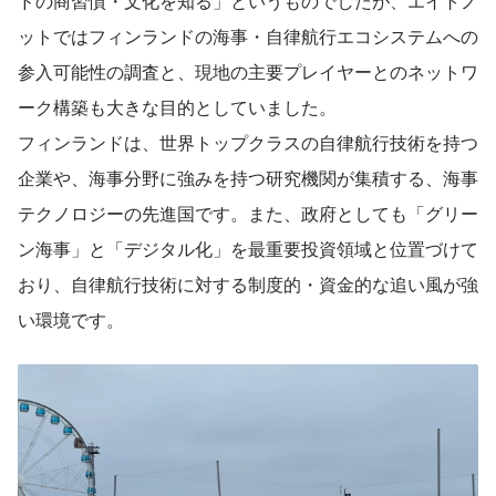
ドの商習慣・文化を知る」というものでしたが、エイトノ
ットではフィンランドの海事・自律航行エコシステムへの
参入可能性の調査と、現地の主要プレイヤーとのネットワ
ーク構築も大きな目的としていました。
フィンランドは、世界トップクラスの自律航行技術を持つ
企業や、海事分野に強みを持つ研究機関が集積する、海事
テクノロジーの先進国です。また、政府としても「グリー
ン海事」と「デジタル化」を最重要投資領域と位置づけて
おり、自律航行技術に対する制度的・資金的な追い風が強
い環境です。