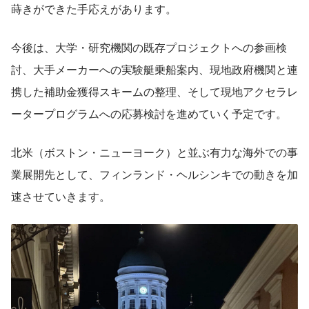
蒔きができた手応えがあります。
今後は、大学・研究機関の既存プロジェクトへの参画検
討、大手メーカーへの実験艇乗船案内、現地政府機関と連
携した補助金獲得スキームの整理、そして現地アクセラレ
ータープログラムへの応募検討を進めていく予定です。
北米（ボストン・ニューヨーク）と並ぶ有力な海外での事
業展開先として、フィンランド・ヘルシンキでの動きを加
速させていきます。