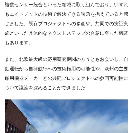
複数センサー統合といった領域に取り組んでおり、いずれ
もエイトノットの技術で解決できる課題を抱えていると感
じました。既存プロジェクトへの参画や、共同での実証実
施といった具体的なネクストステップの合意に至った機関
もあります。
また、北欧最大級の応用研究機関の方々ともお会いし、自
動運転から自律航行への技術転用の可能性や、欧州の主要
舶用機器メーカーとの共同プロジェクトへの参画可能性に
ついて議論を深めることができました。