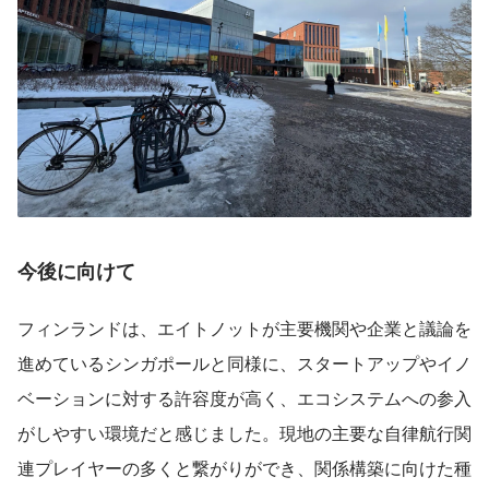
今後に向けて
フィンランドは、エイトノットが主要機関や企業と議論を
進めているシンガポールと同様に、スタートアップやイノ
ベーションに対する許容度が高く、エコシステムへの参入
がしやすい環境だと感じました。現地の主要な自律航行関
連プレイヤーの多くと繋がりができ、関係構築に向けた種