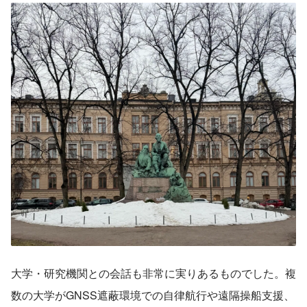
大学・研究機関との会話も非常に実りあるものでした。複
数の大学がGNSS遮蔽環境での自律航行や遠隔操船支援、