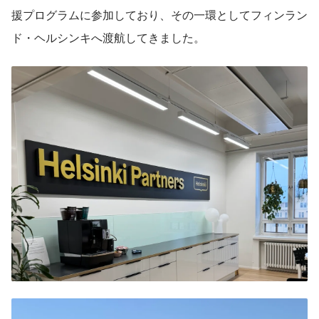
援プログラムに参加しており、その一環としてフィンラン
ド・ヘルシンキへ渡航してきました。