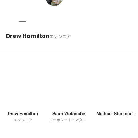
Drew Hamilton
エンジニア
Drew Hamilton
Saori Watanabe
Michael Stuempel
エンジニア
コーポレート・スタッフ